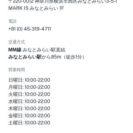
〒220-0012 神奈川県横浜市西区みなとみらい3-5-1
MARK IS みなとみらい 1F
電話
+81 (0) 45-319-4711
交通方式
MM線
みなとみらい駅直結
みなとみらい駅
から85m（徒歩1分）
營業時間
日曜日: 10:00-22:00
月曜日: 10:00-22:00
火曜日: 10:00-22:00
水曜日: 10:00-22:00
木曜日: 10:00-22:00
金曜日: 10:00-22:00
土曜日: 10:00-22:00