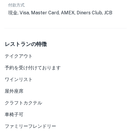
付款方式
現金, Visa, Master Card, AMEX, Diners Club, JCB
レストランの特徴
テイクアウト
予約を受け付けております
ワインリスト
屋外座席
クラフトカクテル
車椅子可
ファミリーフレンドリー