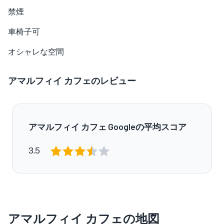
禁煙
車椅子可
オシャレな空間
アマルフィイ カフェのレビュー
アマルフィイ カフェ Googleの平均スコア
3.5
アマルフィイ カフェの地図