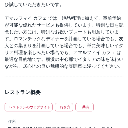
ひ試していただきたいです。
アマルフィイ カフェ では、絶品料理に加えて、事前予約
が可能な優れたサービスも提供しています。特別な日を記
念したい方には、特別なお祝いプレートも用意していま
す。ロマンチックなディナーを計画している場合でも、友
人との集まりを計画している場合でも、単に美味しいイタ
リア料理を楽しみたい場合でも、アマルフィイ カフェ は
最適な目的地です。横浜の中心部でイタリアの味を味わい
ながら、居心地の良い魅惑的な雰囲気に浸ってください。
レストラン概要
レストランのウェブサイト
行き方
共有
住所