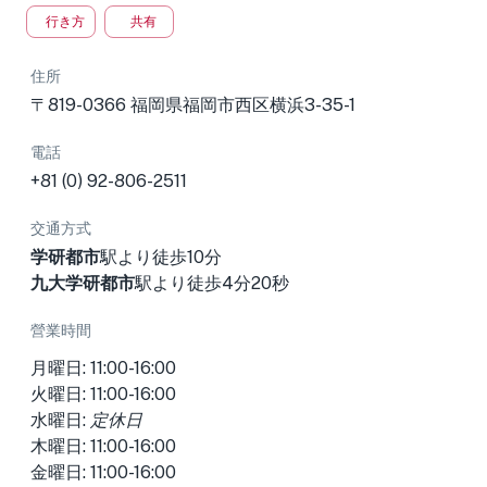
行き方
共有
住所
〒819-0366 福岡県福岡市西区横浜3-35-1
電話
+81 (0) 92-806-2511
交通方式
学研都市
駅より徒歩10分
九大学研都市
駅より徒歩4分20秒
營業時間
月曜日: 11:00-16:00
火曜日: 11:00-16:00
水曜日:
定休日
木曜日: 11:00-16:00
金曜日: 11:00-16:00