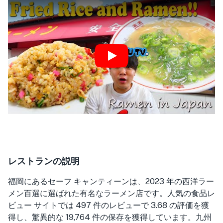
Play
レストランの説明
福岡にあるセーフ キャンティーンは、2023 年の西洋ラー
メン百選に選ばれた有名なラーメン店です。人気の食品レ
ビュー サイトでは 497 件のレビューで 3.68 の評価を獲
得し、驚異的な 19,764 件の保存を獲得しています。九州