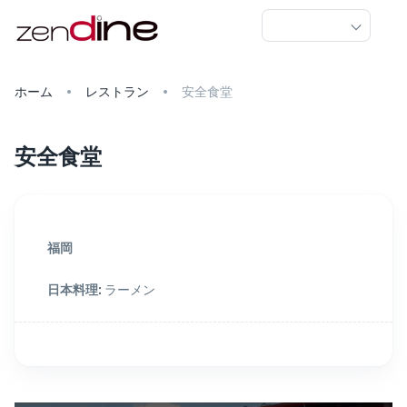
ホーム
レストラン
安全食堂
安全食堂
福岡
日本料理
:
ラーメン