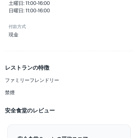
土曜日: 11:00-16:00
日曜日: 11:00-16:00
付款方式
現金
レストランの特徴
ファミリーフレンドリー
禁煙
安全食堂のレビュー