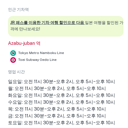
인근 기차역
JR 패스를 이용한 기차 여행 할인으로 다음
일본 여행을 할인된 가
격에 만나보세요!
Azabu-juban 역
Tokyo Metro Namboku Line
Toei Subway Oedo Line
영업 시간
일요일: 오전 11시 30분~오후 2시, 오후 5시~오후 10시
월: 오전 11시 30분~오후 2시, 오후 5시~오후 10시
화요일: 오전 11시 30분~오후 2시, 오후 5시~오후 10시
수요일: 오전 11시 30분~오후 2시, 오후 5시~오후 10시
목: 오전 11시 30분~오후 2시, 오후 5시~오후 10시
금: 오전 11시 30분~오후 2시, 오후 5시~오후 10시
토요일: 오전 11시 30분~오후 2시, 오후 5시~오후 10시