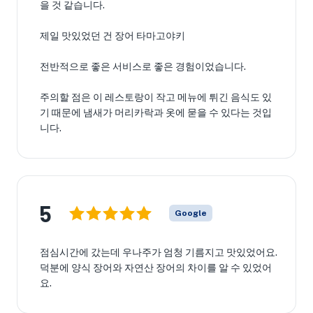
을 것 같습니다.
제일 맛있었던 건 장어 타마고야키
전반적으로 좋은 서비스로 좋은 경험이었습니다.
주의할 점은 이 레스토랑이 작고 메뉴에 튀긴 음식도 있
기 때문에 냄새가 머리카락과 옷에 묻을 수 있다는 것입
니다.
5
Google
점심시간에 갔는데 우나주가 엄청 기름지고 맛있었어요.
덕분에 양식 장어와 자연산 장어의 차이를 알 수 있었어
요.