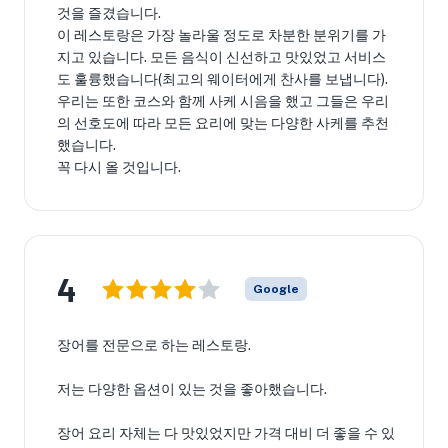
것을 즐겼습니다.
이 레스토랑은 가장 놀라울 정도로 차분한 분위기를 가
지고 있습니다. 모든 음식이 신선하고 맛있었고 서비스
도 훌륭했습니다(최고의 웨이터에게 찬사를 보냅니다).
우리는 또한 코스와 함께 사케 시음을 했고 그들은 우리
의 선호도에 따라 모든 요리에 맞는 다양한 사케를 추천
했습니다.
꼭 다시 올 것입니다.
4
Google
장어를 전문으로 하는 레스토랑.
저는 다양한 옵션이 있는 것을 좋아했습니다.
장어 요리 자체는 다 맛있었지만 가격 대비 더 좋을 수 있