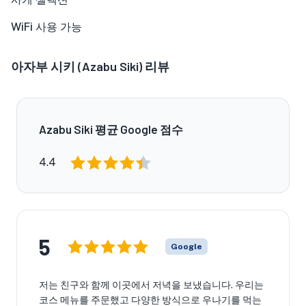
WiFi 사용 가능
아자부 시키 (Azabu Siki) 리뷰
Azabu Siki 평균 Google 점수
4.4
5
Google
저는 친구와 함께 이곳에서 저녁을 보냈습니다. 우리는
코스 메뉴를 주문했고 다양한 방식으로 우나기를 먹는