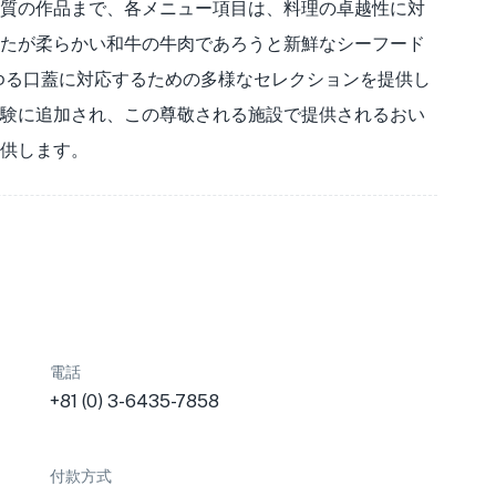
質の作品まで、各メニュー項目は、料理の卓越性に対
たが柔らかい和牛の牛肉であろうと新鮮なシーフード
らゆる口蓋に対応するための多様なセレクションを提供し
験に追加され、この尊敬される施設で提供されるおい
供します。
電話
+81 (0) 3-6435-7858
付款方式