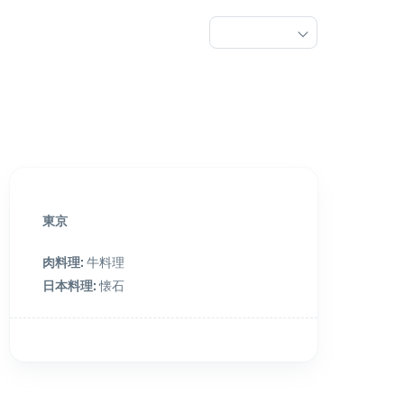
東京
肉料理
:
牛料理
日本料理
:
懐石