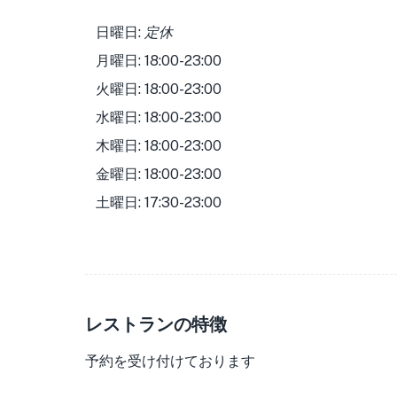
日曜日:
定休
月曜日: 18:00-23:00
火曜日: 18:00-23:00
水曜日: 18:00-23:00
木曜日: 18:00-23:00
金曜日: 18:00-23:00
土曜日: 17:30-23:00
レストランの特徴
予約を受け付けております