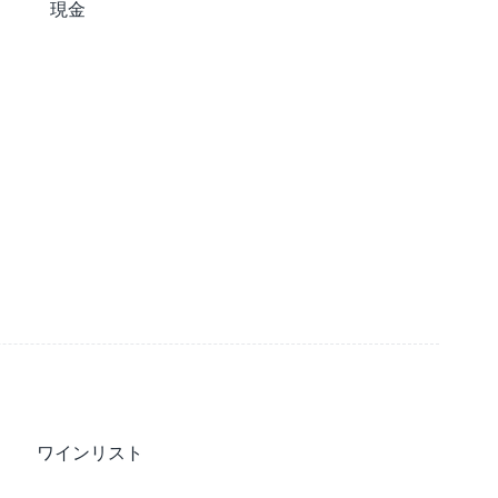
現金
ワインリスト