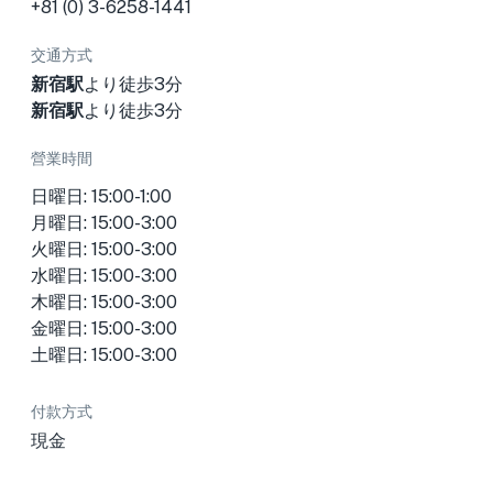
+81 (0) 3-6258-1441
交通方式
新宿駅
より徒歩3分
新宿駅
より徒歩3分
營業時間
日曜日: 15:00-1:00
月曜日: 15:00-3:00
火曜日: 15:00-3:00
水曜日: 15:00-3:00
木曜日: 15:00-3:00
金曜日: 15:00-3:00
土曜日: 15:00-3:00
付款方式
現金