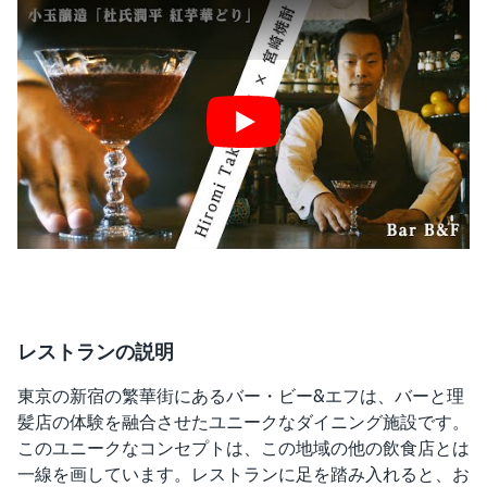
Play
レストランの説明
東京の新宿の繁華街にあるバー・ビー&エフは、バーと理
髪店の体験を融合させたユニークなダイニング施設です。
このユニークなコンセプトは、この地域の他の飲食店とは
一線を画しています。レストランに足を踏み入れると、お