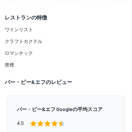
レストランの特徴
ワインリスト
クラフトカクテル
ロマンチック
禁煙
バー・ビー&エフのレビュー
バー・ビー&エフ Googleの平均スコア
4.5