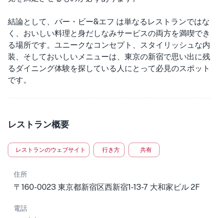
結論として、バー・ビー&エフ は単なるレストランではな
く、おいしい料理と身だしなみサービスの両方を満喫でき
る場所です。ユニークなコンセプト、スタイリッシュな内
装、そしておいしいメニューは、東京の新宿で思い出に残
るダイニング体験を探している人にとって必見のスポット
です。
レストラン概要
レストランのウェブサイト
行き方
共有
住所
〒160-0023 東京都新宿区西新宿1-13-7 大和家ビル 2F
電話