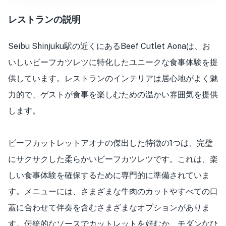
レストランの説明
Seibu Shinjuku駅の近くにあるBeef Cutlet Aonaは、お
いしいビーフカツレツに特化したユニークな食事体験を提
供しています。レストランのインテリアは居心地がよく魅
力的で、ゲストが食事を楽しむための温かい雰囲気を提供
します。
ビーフカットレットアオナの傑出した特徴の1つは、完璧
にサクサクした柔らかいビーフカツレツです。これは、楽
しい食事体験を確保するために専門的に準備されていま
す。メニューには、さまざまな牛肉のカットやすべての口
蓋に合わせて伴奏を含むさまざまなオプションがありま
す。伝統的なソースでカットレットを好むか、モダンなひ