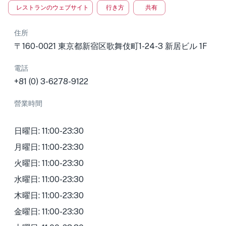
レストランのウェブサイト
行き方
共有
住所
〒160-0021 東京都新宿区歌舞伎町1-24-3 新居ビル 1F
電話
+81 (0) 3-6278-9122
營業時間
日曜日: 11:00-23:30
月曜日: 11:00-23:30
火曜日: 11:00-23:30
水曜日: 11:00-23:30
木曜日: 11:00-23:30
金曜日: 11:00-23:30