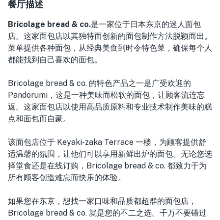
餐厅描述
Bricolage bread & co.
是一家位于日本东京的迷人面包
店。这家面包店以其独特而创新的面包制作方法脱颖而出。
菜单提供各种面包，从经典美食到时令特色菜，确保每个人
都能找到自己喜欢的面包。
Bricolage bread & co. 的特色产品之一是广受欢迎的
Pandorumi，这是一种美味而松软的面包，让顾客流连忘
返。这家面包店以使用高品质原料和专业技术制作美味的糕
点和面包而自豪。
该面包店位于 Keyaki-zaka Terrace 一楼，为顾客提供舒
适温馨的氛围，让他们可以享用新鲜出炉的面包。无论您选
择堂食还是在线订购，Bricolage bread & co. 都致力于为
所有顾客创造难忘而快乐的体验。
如果您在东京，想找一家口味和品质都超群的面包店，
Bricolage bread & co. 就是您的不二之选。千万不要错过