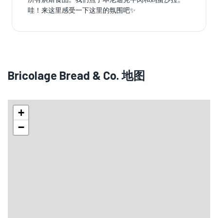
哇！来这里感受一下这里的氛围吧✨️
Bricolage Bread & Co. 地图
+
−