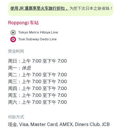
使用 JR 通票享受火车旅行折扣，
为您下次日本之旅省钱！
Roppongi 车站
Tokyo Metro Hibiya Line
Toei Subway Oedo Line
营业时间
周日：上午 7:00 至下午 7:00
周一：
休息
周二：上午 7:00 至下午 7:00
周三：上午 7:00 至下午 7:00
周四：上午 7:00 至下午 7:00
周五：上午 7:00 至下午 7:00
周六：上午 7:00 至下午 7:00
付款方式
现金, Visa, Master Card, AMEX, Diners Club, JCB