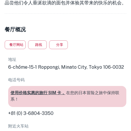
品尝他们令人垂涎欲滴的面包并体验其带来的快乐的机会。
餐厅概况
餐厅网站
路线
分享
地址
6-chōme-15-1 Roppongi, Minato City, Tokyo 106-0032
电话号码
使用价格实惠的旅行 SIM 卡，
在您的日本冒险之旅中保持联
系！
+81 (0) 3-6804-3350
附近火车站