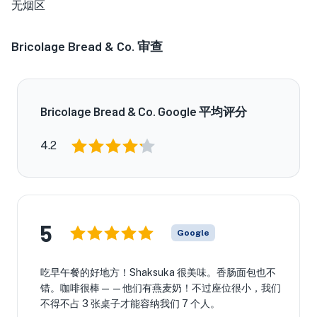
无烟区
Bricolage Bread & Co.
审查
Bricolage Bread & Co. Google 平均评分
4.2
5
Google
吃早午餐的好地方！Shaksuka 很美味。香肠面包也不
错。咖啡很棒——他们有燕麦奶！不过座位很小，我们
不得不占 3 张桌子才能容纳我们 7 个人。