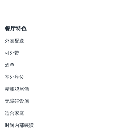
餐厅特色
外卖配送
可外带
酒单
室外座位
精酿鸡尾酒
无障碍设施
适合家庭
时尚内部装潢