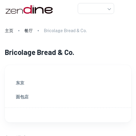
主页
餐厅
Bricolage Bread & Co.
Bricolage Bread & Co.
东京
面包店