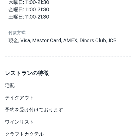
木曜日: 11:00-21:30
金曜日: 11:00-21:30
土曜日: 11:00-21:30
付款方式
現金, Visa, Master Card, AMEX, Diners Club, JCB
レストランの特徴
宅配
テイクアウト
予約を受け付けております
ワインリスト
クラフトカクテル