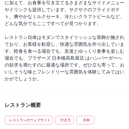
に加えて、お食事を引き立てるさまざまなサイドメニュー
やドリンクも提供しています。サクサクのフライドポテ
ト、爽やかなミルクセーキ、冷たいクラフトビールなど、
どんな気分でもここですべてが見つかります。
レストラン自体はモダンでスタイリッシュな装飾が施され
ており、お客様を歓迎し、快適な雰囲気を作り出していま
す。軽食を食べる場合でも、友達とゆっくり食事を楽しむ
場合でも、ブラザーズ 日本橋高島屋店 はハンバーガーへ
の欲求を満たすのに最適な場所です。ぜひ立ち寄って、お
いしそうな味とフレンドリーな雰囲気を体験してみてはい
かがでしょうか。
レストラン概要
レストランのウェブサイト
行き方
共有