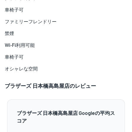
車椅子可
ファミリーフレンドリー
禁煙
Wi-Fi利用可能
車椅子可
オシャレな空間
ブラザーズ 日本橋高島屋店のレビュー
ブラザーズ 日本橋高島屋店 Googleの平均ス
コア