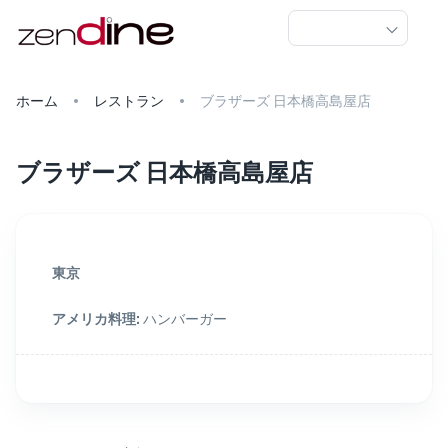
ホーム
レストラン
ブラザーズ 日本橋高島屋店
ブラザーズ 日本橋高島屋店
東京
アメリカ料理
:
ハンバーガー