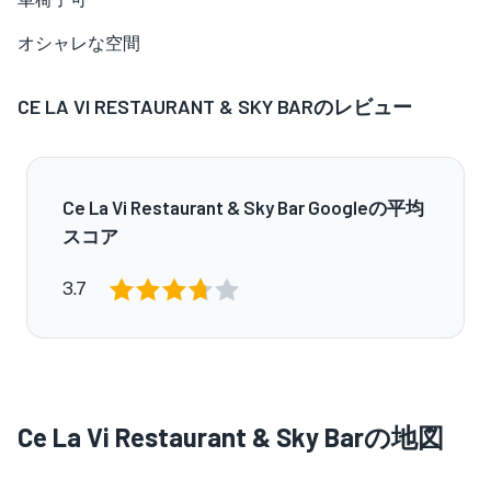
オシャレな空間
CE LA VI RESTAURANT & SKY BARのレビュー
Ce La Vi Restaurant & Sky Bar Googleの平均
スコア
3.7
Ce La Vi Restaurant & Sky Barの地図