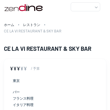
ホーム
レストラン
CE LA VI RESTAURANT & SKY BAR
CE LA VI RESTAURANT & SKY BAR
¥¥¥
¥¥
/ 予算
東京
バー
フランス料理
イタリア料理