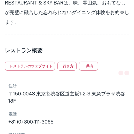
RESTAURANT & SKY BARは、味、雰囲気、おもてなし
が完璧に融合した忘れられないダイニング体験をお約束し
ます。
レストラン概要
レストランのウェブサイト
行き方
共有
住所
〒150-0043 東京都渋谷区道玄坂1-2-3 東急プラザ渋谷
18F
電話
+81 (0) 800-111-3065