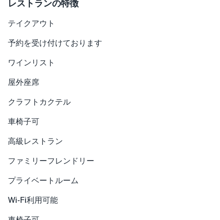
レストランの特徴
テイクアウト
予約を受け付けております
ワインリスト
屋外座席
クラフトカクテル
車椅子可
高級レストラン
ファミリーフレンドリー
プライベートルーム
Wi-Fi利用可能
車椅子可