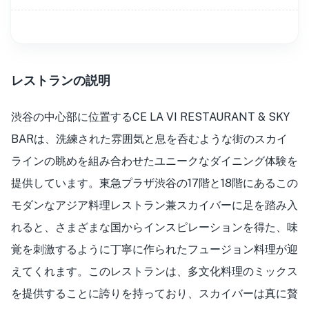
レストランの説明
渋谷の中心部に位置するCE LA VI RESTAURANT & SKY
BARは、洗練された雰囲気と息を呑むような街のスカイ
ラインの眺めを組み合わせたユニークなダイニング体験を
提供しています。東急プラザ渋谷の17階と18階にあるこの
モダンなアジア料理レストラン兼スカイバーに足を踏み入
れると、さまざまな国からインスピレーションを得た、味
覚を刺激するように丁寧に作られたフュージョン料理が迎
えてくれます。このレストランは、多文化料理のミックス
を提供することに誇りを持っており、スカイバーは真に贅