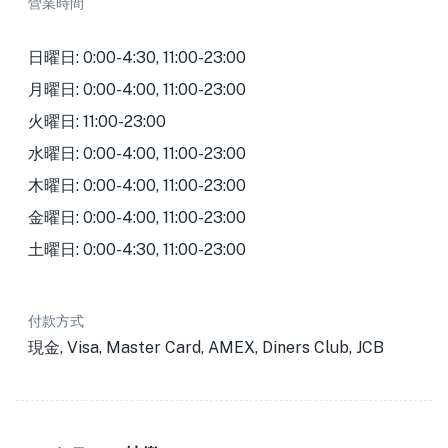
營業時間
日曜日: 0:00-4:30, 11:00-23:00
月曜日: 0:00-4:00, 11:00-23:00
火曜日: 11:00-23:00
水曜日: 0:00-4:00, 11:00-23:00
木曜日: 0:00-4:00, 11:00-23:00
金曜日: 0:00-4:00, 11:00-23:00
土曜日: 0:00-4:30, 11:00-23:00
付款方式
現金, Visa, Master Card, AMEX, Diners Club, JCB