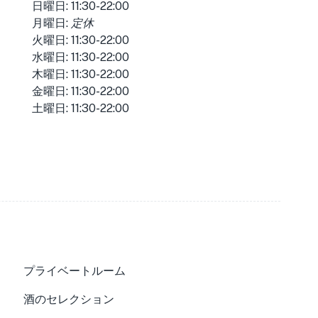
日曜日: 11:30-22:00
月曜日:
定休
火曜日: 11:30-22:00
水曜日: 11:30-22:00
木曜日: 11:30-22:00
金曜日: 11:30-22:00
土曜日: 11:30-22:00
プライベートルーム
酒のセレクション