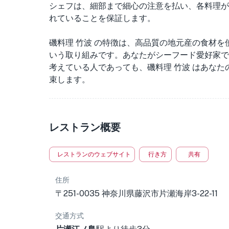
シェフは、細部まで細心の注意を払い、各料理が
れていることを保証します。
磯料理 竹波 の特徴は、高品質の地元産の食材
いう取り組みです。あなたがシーフード愛好家で
考えている人であっても、磯料理 竹波 はあな
束します。
レストラン概要
レストランのウェブサイト
行き方
共有
住所
〒251-0035 神奈川県藤沢市片瀬海岸3-22-11
交通方式