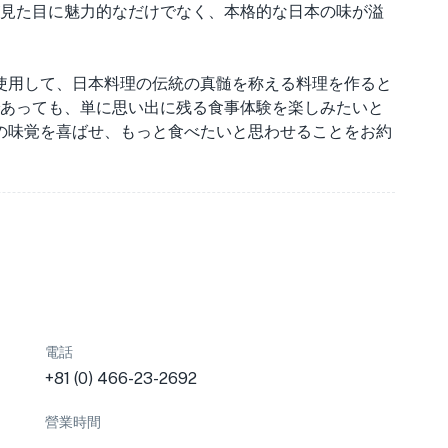
見た目に魅力的なだけでなく、本格的な日本の味が溢
を使用して、日本料理の伝統の真髄を称える料理を作ると
あっても、単に思い出に残る食事体験を楽しみたいと
たの味覚を喜ばせ、もっと食べたいと思わせることをお約
電話
+81 (0) 466-23-2692
營業時間