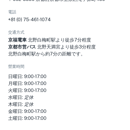
電話
+81 (0) 75-461-1074
交通方式
京福電車
北野白梅町駅より徒歩7分程度
京都市営バス
北野天満宮より徒歩3分程度
北野白梅町駅から約7分の距離です。
營業時間
日曜日: 9:00-17:00
月曜日: 9:00-17:00
火曜日: 9:00-17:00
水曜日:
定休
木曜日:
定休
金曜日: 9:00-17:00
土曜日: 9:00-17:00