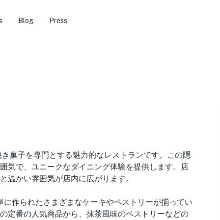
s
Blog
Press
焼き菓子を専門とする魅力的なレストランです。この隠
囲気で、ユニークなダイニング体験を提供します。店
と温かい雰囲気が店内に広がります。
丁寧に作られたさまざまなケーキやペストリーが揃ってい
の定番の人気商品から、抹茶風味のペストリーなどの