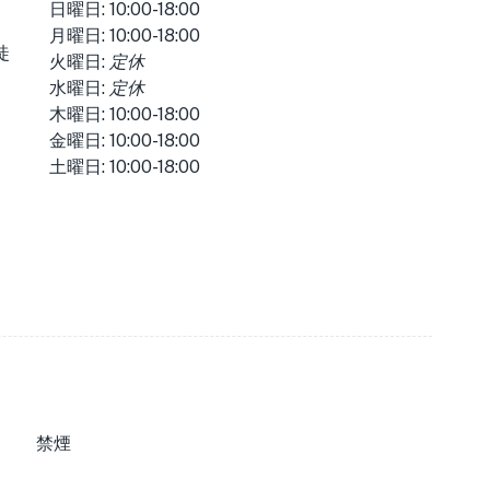
日曜日: 10:00-18:00
月曜日: 10:00-18:00
徒
火曜日:
定休
水曜日:
定休
木曜日: 10:00-18:00
金曜日: 10:00-18:00
土曜日: 10:00-18:00
禁煙