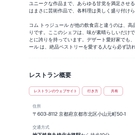
ユニークな作品まで、あらゆる甘党を満足させる
はまさに芸術作品で、各料理は美しく盛り付けら
コム トゥジュール が他の飲食店と違うのは、
りです。ここのシェフは、味が素晴らしいだけで
とに誇りを持っています。デザート愛好家でも、
ール は、絶品ペストリーを愛する人なら必ず訪
レストラン概要
レストランのウェブサイト
行き方
共有
住所
〒603-8112 京都府京都市北区小山元町50-1
交通方式