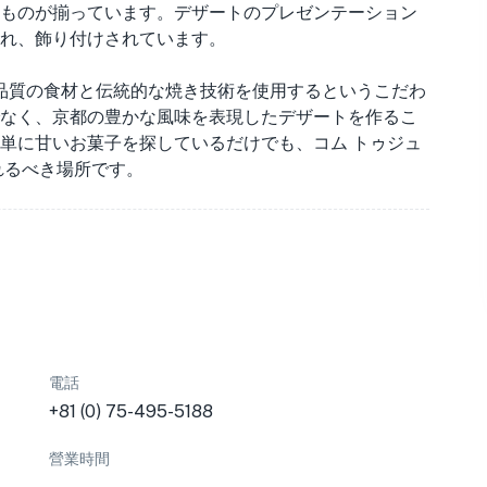
ものが揃っています。デザートのプレゼンテーション
れ、飾り付けされています。
高品質の食材と伝統的な焼き技術を使用するというこだわ
なく、京都の豊かな風味を表現したデザートを作るこ
単に甘いお菓子を探しているだけでも、コム トゥジュ
れるべき場所です。
電話
+81 (0) 75-495-5188
營業時間