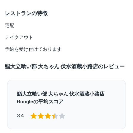
レストランの特徴
宅配
テイクアウト
予約を受け付けております
鮨大立喰い部 大ちゃん 伏水酒蔵小路店のレビュー
鮨大立喰い部 大ちゃん 伏水酒蔵小路店
Googleの平均スコア
3.4