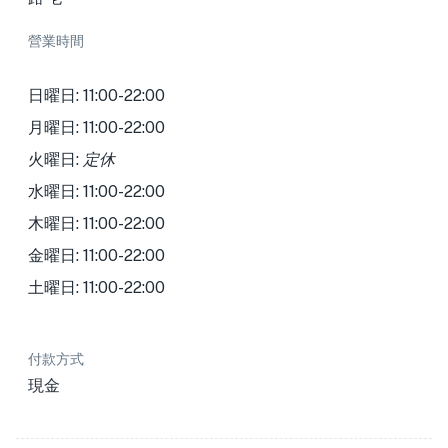
營業時間
日曜日: 11:00-22:00
月曜日: 11:00-22:00
火曜日:
定休
水曜日: 11:00-22:00
木曜日: 11:00-22:00
金曜日: 11:00-22:00
土曜日: 11:00-22:00
付款方式
現金