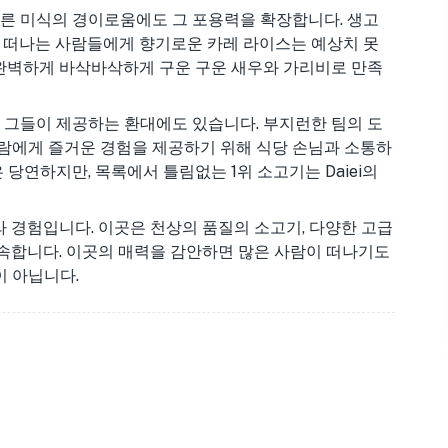
 다른 미식의 경이로움에도 그 포용력을 확장합니다. 생고
을 떠나는 사람들에게 향기로운 카레 라이스는 예상치 못
완벽하게 바삭바삭하게 구운 구운 새우와 가리비로 만족
라, 그들이 제공하는 환대에도 있습니다. 부지런한 팀의 도
사람에게 즐거운 경험을 제공하기 위해 식당 손님과 소통하
 당연하지만, 목록에서 틀림없는 1위 소고기는 Daiei의
 경험입니다. 이곳은 천상의 품질의 소고기, 다양한 고급
속합니다. 이곳의 매력을 감안하면 많은 사람이 떠나기도
이 아닙니다.