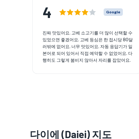
4
Google
진짜 맛있어요. 고베 소고기를 더 많이 선택할 수
있었으면 좋겠어요. 고베 등심은 한 접시당 80달
러밖에 없어요. 너무 맛있어요. 자동 응답기가 일
본어로 되어 있어서 직접 예약할 수 없었어요. 다
행히도 그렇게 붐비지 않아서 자리를 잡았어요.
다이에 (Daiei) 지도