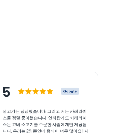
5
Google
생고기는 굉장했습니다. 그리고 저는 카레라이
스를 정말 좋아했습니다. 안타깝게도 카레라이
스는 고베 소고기를 주문한 사람에게만 제공됩
니다. 우리는 2명뿐인데 음식이 너무 많아요!! 저