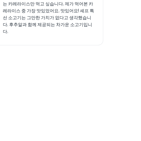
는 카레라이스만 먹고 싶습니다. 제가 먹어본 카
레라이스 중 가장 맛있었어요. 맛있어요! 셰프 특
선 소고기는 그만한 가치가 없다고 생각했습니
다. 후추알과 함께 제공되는 차가운 소고기입니
다.