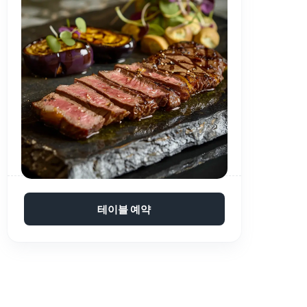
테이블 예약