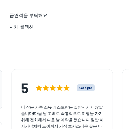
금연석을 부탁해요
사케 셀렉션
5
Google
이 작은 가족 소유 레스토랑은 실망시키지 않았
습니다!다음 날 고베로 즉흥적으로 여행을 가기
위해 전화해서 다음 날 예약을 했습니다.일반 이
자카야처럼 느껴져서 가장 호사스러운 곳은 아