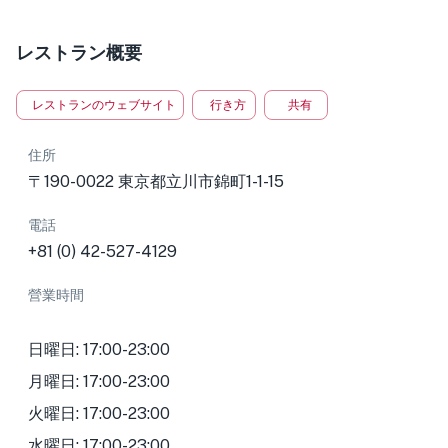
レストラン概要
レストランのウェブサイト
行き方
共有
住所
〒190-0022 東京都立川市錦町1-1-15
電話
+81 (0) 42-527-4129
營業時間
日曜日: 17:00-23:00
月曜日: 17:00-23:00
火曜日: 17:00-23:00
水曜日: 17:00-23:00