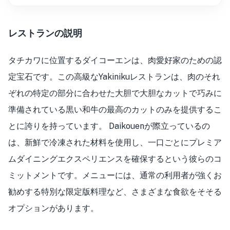
レストランの説明
タチカワに位置するダイコーエンは、肉愛好家のための認
定宝石です。この高級なYakinikuレストランは、肉のそれ
ぞれの特定の部分に合わせた大胆で大胆なカットで巧みに
準備されている黒い和牛の最高のカットのみを提供するこ
とに誇りを持っています。 Daikouenが際立っているの
は、新鮮で冷凍された材料を使用し、一口ごとにプレミア
ムダイニングエクスペリエンスを確保するという彼らのコ
ミットメントです。メニューには、通常の利用者が強くお
勧めする特別な限定版料理など、さまざまな食欲をそそる
オプションがあります。