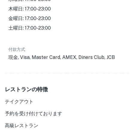
木曜日: 17:00-23:00
金曜日: 17:00-23:00
土曜日: 17:00-23:00
付款方式
現金, Visa, Master Card, AMEX, Diners Club, JCB
レストランの特徴
テイクアウト
予約を受け付けております
高級レストラン