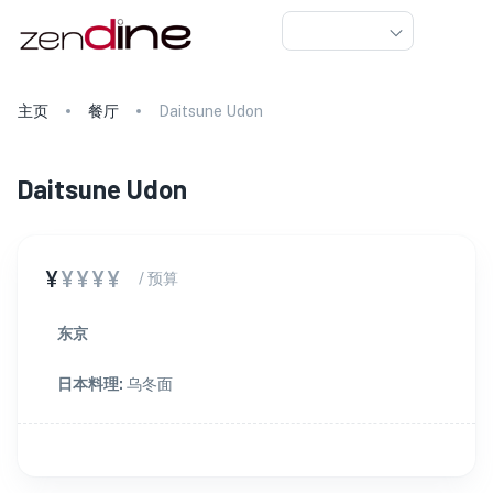
主页
餐厅
Daitsune Udon
Daitsune Udon
¥
¥¥¥¥
/ 预算
东京
日本料理
:
乌冬面