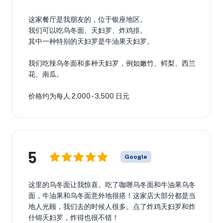
这家餐厅是我朋友的，位于银座地区。
我们可以吃乌冬面、天妇罗、炸鸡排。
其中一种特别的天妇罗是牛油果天妇罗。
我们吃辣乌冬面和多种天妇罗，例如嫩竹、鳄梨、西兰
花、南瓜。
价格约为每人 2,000 - 3,500 日元
5
Google
这里的乌冬面让我惊喜。吃了咖喱乌冬面和牛油果乌冬
面，牛油果和乌冬面意外地很搭！这家店大部分都是当
地人光顾，我们去的时候人很多。点了炸鸡天妇罗和炸
什锦天妇罗，炸得也很不错！