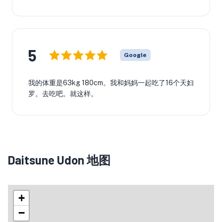
5
Google
我的体重是63kg 180cm。我和妈妈一起吃了16个天妇
罗。去吃吧。就这样。
Daitsune Udon 地图
+
−