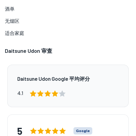
酒单
无烟区
适合家庭
Daitsune Udon
审查
Daitsune Udon Google 平均评分
4.1
5
Google