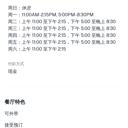
周日：
休息
周一：11:00AM-2:15PM, 5:00PM-8:30PM
周二：上午 11:00 至下午 2:15，下午 5:00 至晚上 8:30
周三：上午 11:00 至下午 2:15，下午 5:00 至晚上 8:30
周四：上午 11:00 至下午 2:15，下午 5:00 至晚上 8:30
周五：上午 11:00 至下午 2:15，下午 5:00 至晚上 8:30
周六：上午 11:00 至下午 2:15
付款方式
现金
餐厅特色
可外带
接受预订