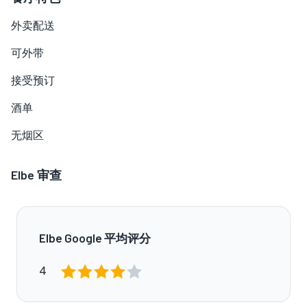
外卖配送
可外带
接受预订
酒单
无烟区
Elbe
审查
Elbe Google 平均评分
4