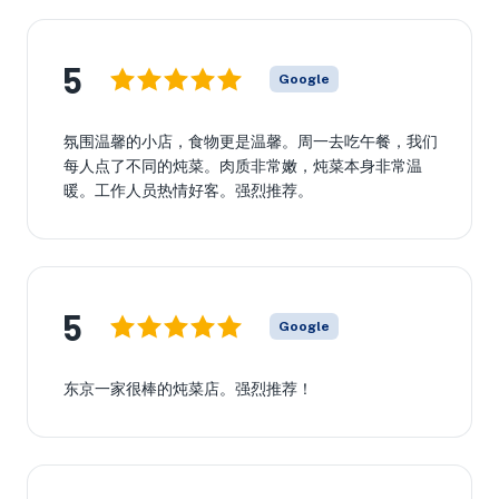
5
Google
氛围温馨的小店，食物更是温馨。周一去吃午餐，我们
每人点了不同的炖菜。肉质非常嫩，炖菜本身非常温
暖。工作人员热情好客。强烈推荐。
5
Google
东京一家很棒的炖菜店。强烈推荐！