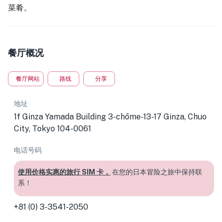
菜肴。
餐厅概况
餐厅网站
路线
分享
地址
1f Ginza Yamada Building 3-chōme-13-17 Ginza, Chuo
City, Tokyo 104-0061
电话号码
使用价格实惠的旅行 SIM 卡，
在您的日本冒险之旅中保持联
系！
+81 (0) 3-3541-2050