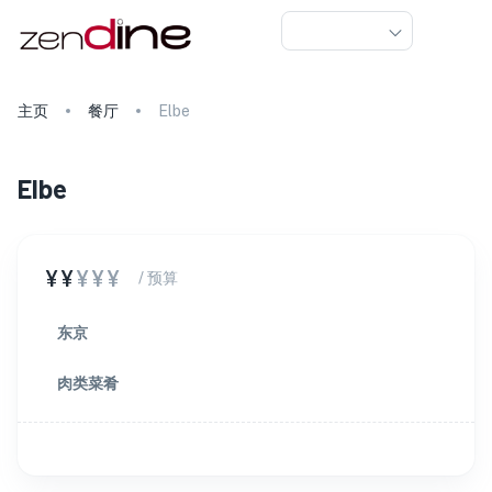
主页
餐厅
Elbe
Elbe
¥¥
¥¥¥
/ 预算
东京
肉类菜肴