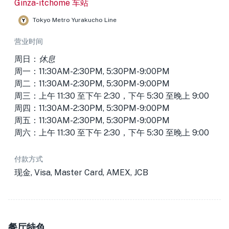
Ginza-itchome 车站
Tokyo Metro Yurakucho Line
营业时间
周日：
休息
周一：11:30AM-2:30PM, 5:30PM-9:00PM
周二：11:30AM-2:30PM, 5:30PM-9:00PM
周三：上午 11:30 至下午 2:30，下午 5:30 至晚上 9:00
周四：11:30AM-2:30PM, 5:30PM-9:00PM
周五：11:30AM-2:30PM, 5:30PM-9:00PM
周六：上午 11:30 至下午 2:30，下午 5:30 至晚上 9:00
付款方式
现金, Visa, Master Card, AMEX, JCB
餐厅特色