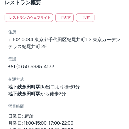
レストラン概要
レストランのウェブサイト
行き方
共有
住所
〒102-0094 東京都千代田区紀尾井町1-3 東京ガーデン
テラス紀尾井町 2F
電話
+81 (0) 50-5385-4172
交通方式
地下鉄永田町駅
9a出口より徒歩1分
地下鉄永田町駅
から徒歩2分
營業時間
日曜日:
定休
月曜日: 11:00-15:00, 17:00-22:00