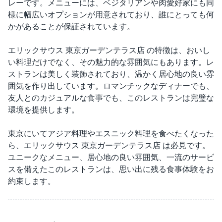
レーです。メニューには、ベジタリアンや肉愛好家にも同
様に幅広いオプションが用意されており、誰にとっても何
かがあることが保証されています。
エリックサウス 東京ガーデンテラス店 の特徴は、おいし
い料理だけでなく、その魅力的な雰囲気にもあります。レ
ストランは美しく装飾されており、温かく居心地の良い雰
囲気を作り出しています。ロマンチックなディナーでも、
友人とのカジュアルな食事でも、このレストランは完璧な
環境を提供します。
東京にいてアジア料理やエスニック料理を食べたくなった
ら、エリックサウス 東京ガーデンテラス店 は必見です。
ユニークなメニュー、居心地の良い雰囲気、一流のサービ
スを備えたこのレストランは、思い出に残る食事体験をお
約束します。