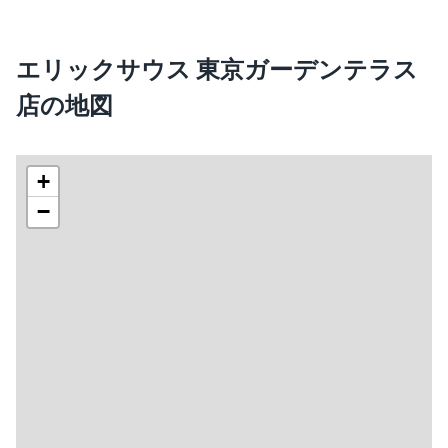
エリックサウス 東京ガーデンテラス
店の地図
+
−