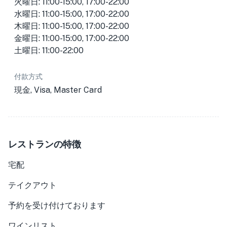
火曜日: 11:00-15:00, 17:00-22:00
水曜日: 11:00-15:00, 17:00-22:00
木曜日: 11:00-15:00, 17:00-22:00
金曜日: 11:00-15:00, 17:00-22:00
土曜日: 11:00-22:00
付款方式
現金, Visa, Master Card
レストランの特徴
宅配
テイクアウト
予約を受け付けております
ワインリスト