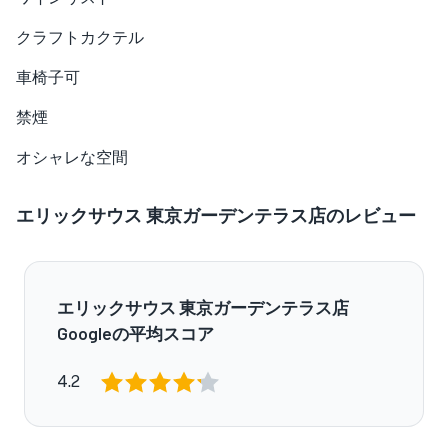
クラフトカクテル
車椅子可
禁煙
オシャレな空間
エリックサウス 東京ガーデンテラス店のレビュー
エリックサウス 東京ガーデンテラス店
Googleの平均スコア
4.2