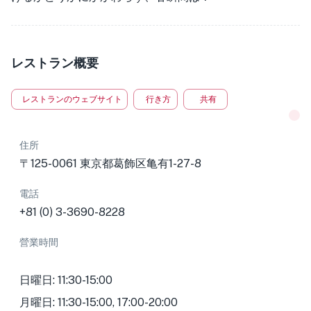
レストラン概要
レストランのウェブサイト
行き方
共有
住所
〒125-0061 東京都葛飾区亀有1-27-8
電話
+81 (0) 3-3690-8228
營業時間
日曜日: 11:30-15:00
月曜日: 11:30-15:00, 17:00-20:00