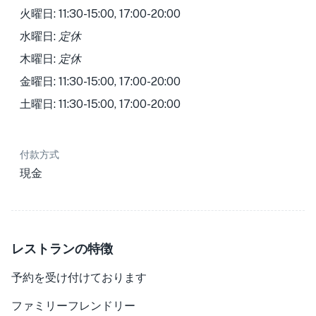
火曜日: 11:30-15:00, 17:00-20:00
水曜日:
定休
木曜日:
定休
金曜日: 11:30-15:00, 17:00-20:00
土曜日: 11:30-15:00, 17:00-20:00
付款方式
現金
レストランの特徴
予約を受け付けております
ファミリーフレンドリー