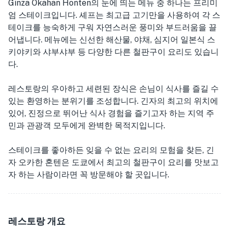
Ginza Okahan Honten의 눈에 띄는 메뉴 중 하나는 프리미
엄 스테이크입니다. 셰프는 최고급 고기만을 사용하여 각 스
테이크를 능숙하게 구워 자연스러운 풍미와 부드러움을 끌
어냅니다. 메뉴에는 신선한 해산물, 야채, 심지어 일본식 스
키야키와 샤부샤부 등 다양한 다른 철판구이 요리도 있습니
다.
레스토랑의 우아하고 세련된 장식은 손님이 식사를 즐길 수
있는 환영하는 분위기를 조성합니다. 긴자의 최고의 위치에
있어, 진정으로 뛰어난 식사 경험을 즐기고자 하는 지역 주
민과 관광객 모두에게 완벽한 목적지입니다.
스테이크를 좋아하든 잊을 수 없는 요리의 모험을 찾든, 긴
자 오카한 혼텐은 도쿄에서 최고의 철판구이 요리를 맛보고
자 하는 사람이라면 꼭 방문해야 할 곳입니다.
레스토랑 개요