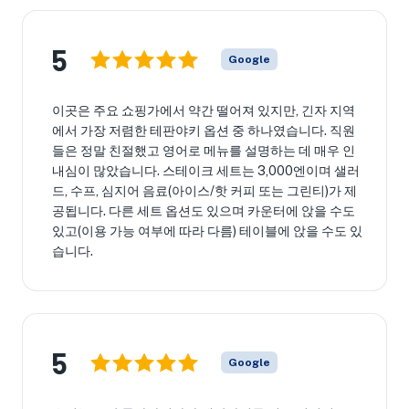
5
Google
이곳은 주요 쇼핑가에서 약간 떨어져 있지만, 긴자 지역
에서 가장 저렴한 테판야키 옵션 중 하나였습니다. 직원
들은 정말 친절했고 영어로 메뉴를 설명하는 데 매우 인
내심이 많았습니다. 스테이크 세트는 3,000엔이며 샐러
드, 수프, 심지어 음료(아이스/핫 커피 또는 그린티)가 제
공됩니다. 다른 세트 옵션도 있으며 카운터에 앉을 수도
있고(이용 가능 여부에 따라 다름) 테이블에 앉을 수도 있
습니다.
5
Google