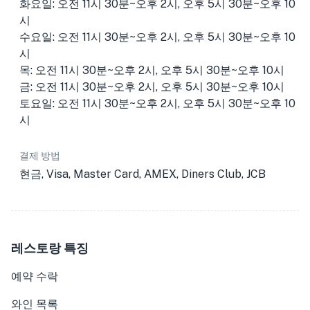
화요일: 오전 11시 30분~오후 2시, 오후 5시 30분~오후 10
시
수요일: 오전 11시 30분~오후 2시, 오후 5시 30분~오후 10
시
목: 오전 11시 30분~오후 2시, 오후 5시 30분~오후 10시
금: 오전 11시 30분~오후 2시, 오후 5시 30분~오후 10시
토요일: 오전 11시 30분~오후 2시, 오후 5시 30분~오후 10
시
결제 방법
현금, Visa, Master Card, AMEX, Diners Club, JCB
레스토랑 특징
예약 수락
와인 목록