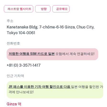
레스토랑 웹사이트
방향
공유해요
주소
Kanetanaka Bldg. 7-chōme-6-16 Ginza, Chuo City,
Tokyo 104-0061
전화번호
저렴한 여행용 SIM 카드로 일본
모험에서 계속 연결하세요!
+81 (0) 3-3571-1417
인근 기차역
JR 패스를 이용한 기차 여행 할인으로 다음
일본 여행을 할인된 가
격에 만나보세요!
Ginza 역