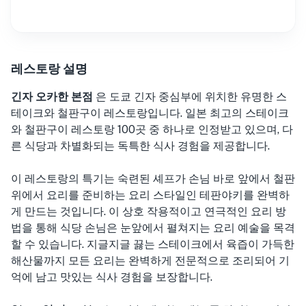
레스토랑 설명
긴자 오카한 본점
은 도쿄 긴자 중심부에 위치한 유명한 스
테이크와 철판구이 레스토랑입니다. 일본 최고의 스테이크
와 철판구이 레스토랑 100곳 중 하나로 인정받고 있으며, 다
른 식당과 차별화되는 독특한 식사 경험을 제공합니다.
이 레스토랑의 특기는 숙련된 셰프가 손님 바로 앞에서 철판
위에서 요리를 준비하는 요리 스타일인 테판야키를 완벽하
게 만드는 것입니다. 이 상호 작용적이고 연극적인 요리 방
법을 통해 식당 손님은 눈앞에서 펼쳐지는 요리 예술을 목격
할 수 있습니다. 지글지글 끓는 스테이크에서 육즙이 가득한
해산물까지 모든 요리는 완벽하게 전문적으로 조리되어 기
억에 남고 맛있는 식사 경험을 보장합니다.