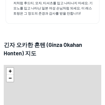
저처럼 후드티, 모자, 티셔츠를 입고 나타나지 마세요. 기
모노를 입고 나타난 일본 여성 손님처럼 되세요. 이 레스
토랑은 그 정도의 존경과 감사를 받을 만합니다!
긴자 오카한 혼텐 (Ginza Okahan
Honten) 지도
+
−