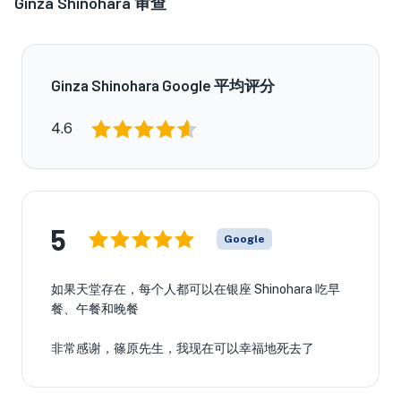
Ginza Shinohara
审查
Ginza Shinohara Google 平均评分
4.6
5
Google
如果天堂存在，每个人都可以在银座 Shinohara 吃早
餐、午餐和晚餐
非常感谢，篠原先生，我现在可以幸福地死去了