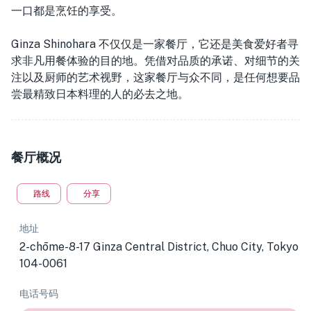
一口都是烹饪的享受。
Ginza Shinohara 不仅仅是一家餐厅，它还是美食爱好者寻
求非凡用餐体验的目的地。凭借对品质的承诺、对细节的关
注以及厨师的艺术视野，这家餐厅与众不同，是任何想要品
尝最精致日本料理的人的必去之地。
餐厅概况
路线
分享
地址
2-chōme-8-17 Ginza Central District, Chuo City, Tokyo
104-0061
电话号码