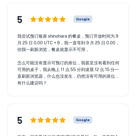
5
Google
我尝试预订银座 shinohara 的餐桌，预订开放时间为 9
月 25 日 0.00 UTC + 9，我一直等到 9 月 25 日 0.00，
但我一刷新浏览，餐桌就显示不可用，
怎么可能没有显示可预订的座位，我甚至没有看到任何
可用的桌子，我从晚上 11 点 55 分到凌晨 12 点 15 分一
直刷新浏览器，什么也没发生，仍然没有可用的座位，
有什么建议吗？
5
Google