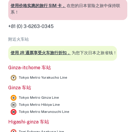
使用价格实惠的旅行 SIM 卡，
在您的日本冒险之旅中保持联
系！
+81 (0) 3-6263-0345
附近火车站
使用 JR 通票享受火车旅行折扣，
为您下次日本之旅省钱！
Ginza-itchome 车站
Tokyo Metro Yurakucho Line
Ginza 车站
Tokyo Metro Ginza Line
Tokyo Metro Hibiya Line
Tokyo Metro Marunouchi Line
Higashi-ginza 车站
Toei Subway Asakusa Line