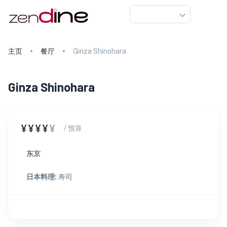
主页
餐厅
Ginza Shinohara
Ginza Shinohara
¥¥¥¥
¥
/ 预算
东京
日本料理
:
寿司