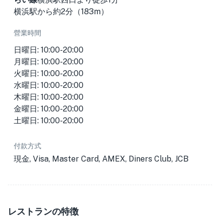
横浜駅から約2分（183m）
營業時間
日曜日: 10:00-20:00
月曜日: 10:00-20:00
火曜日: 10:00-20:00
水曜日: 10:00-20:00
木曜日: 10:00-20:00
金曜日: 10:00-20:00
土曜日: 10:00-20:00
付款方式
現金, Visa, Master Card, AMEX, Diners Club, JCB
レストランの特徴