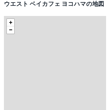
ウエスト ベイカフェ ヨコハマの地図
+
−