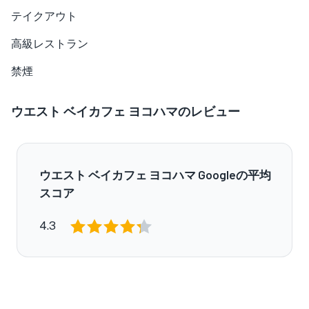
テイクアウト
高級レストラン
禁煙
ウエスト ベイカフェ ヨコハマのレビュー
ウエスト ベイカフェ ヨコハマ Googleの平均
スコア
4.3