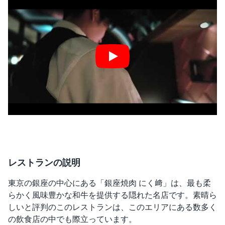
Play
レストランの説明
東京の銀座の中心にある「銀座焼肉 にく﨑」は、最も柔
らかく風味豊かな和牛を提供する隠れた名店です。素晴ら
しいと評判のこのレストランは、このエリアにある数多く
の飲食店の中でも際立っています。