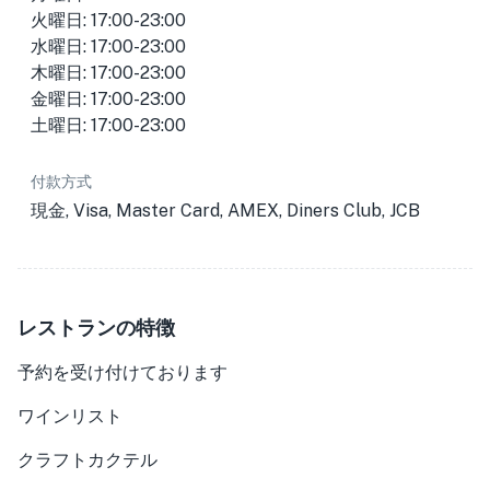
火曜日: 17:00-23:00
水曜日: 17:00-23:00
木曜日: 17:00-23:00
金曜日: 17:00-23:00
土曜日: 17:00-23:00
付款方式
現金, Visa, Master Card, AMEX, Diners Club, JCB
レストランの特徴
予約を受け付けております
ワインリスト
クラフトカクテル