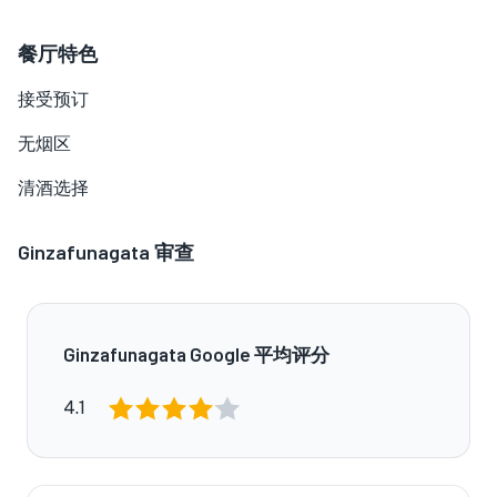
餐厅特色
接受预订
无烟区
清酒选择
Ginzafunagata
审查
Ginzafunagata Google 平均评分
4.1