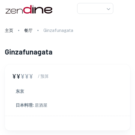
主页
餐厅
Ginzafunagata
Ginzafunagata
¥¥
¥¥¥
/ 预算
东京
日本料理
:
居酒屋