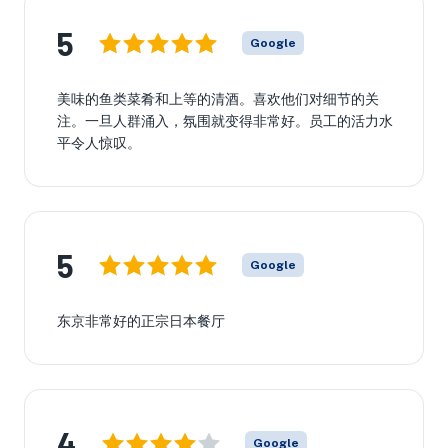
5
Google
美味的鱼类菜肴和上等的清酒。喜欢他们对细节的关
注。一旦人群涌入，氛围就变得非常好。员工的活力水
平令人惊叹。
5
Google
东京非常好的正宗日本餐厅
4
Google