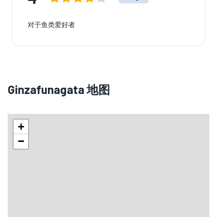
对于鱼类爱好者
Ginzafunagata 地图
+
−