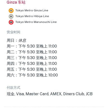
Ginza 车站
Tokyo Metro Ginza Line
Tokyo Metro Hibiya Line
Tokyo Metro Marunouchi Line
营业时间
周日：
休息
周一：下午 5:30 至晚上 11:00
周二：下午 5:30 至晚上 11:00
周三：下午 5:30 至晚上 11:00
周四：下午 5:30 至晚上 11:00
周五：下午 5:30 至晚上 11:00
周六：下午 5:30 至晚上 10:00
付款方式
现金, Visa, Master Card, AMEX, Diners Club, JCB