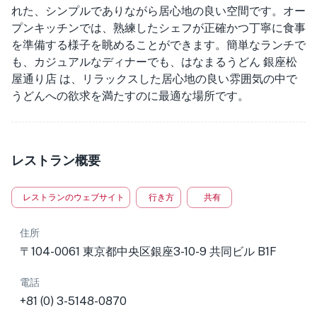
れた、シンプルでありながら居心地の良い空間です。オー
プンキッチンでは、熟練したシェフが正確かつ丁寧に食事
を準備する様子を眺めることができます。簡単なランチで
も、カジュアルなディナーでも、はなまるうどん 銀座松
屋通り店 は、リラックスした居心地の良い雰囲気の中で
うどんへの欲求を満たすのに最適な場所です。
レストラン概要
レストランのウェブサイト
行き方
共有
住所
〒104-0061 東京都中央区銀座3-10-9 共同ビル B1F
電話
+81 (0) 3-5148-0870