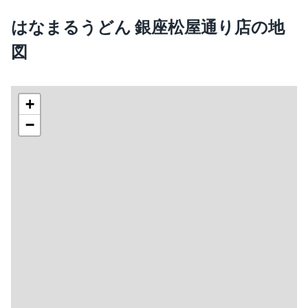
はなまるうどん 銀座松屋通り店の地
図
+
−