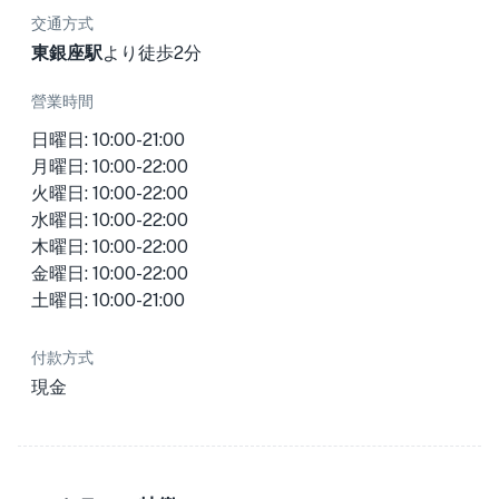
交通方式
東銀座駅
より徒歩2分
營業時間
日曜日: 10:00-21:00
月曜日: 10:00-22:00
火曜日: 10:00-22:00
水曜日: 10:00-22:00
木曜日: 10:00-22:00
金曜日: 10:00-22:00
土曜日: 10:00-21:00
付款方式
現金