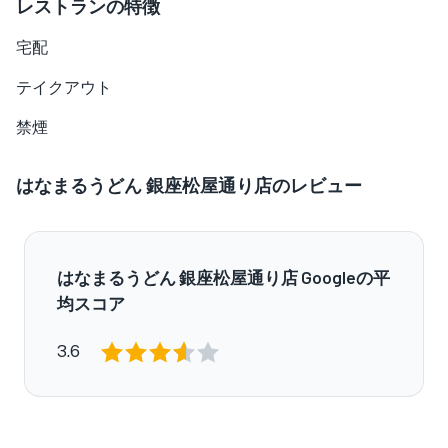
レストランの特徴
宅配
テイクアウト
禁煙
はなまるうどん 銀座松屋通り店のレビュー
はなまるうどん 銀座松屋通り店 Googleの平
均スコア
3.6