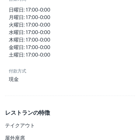
日曜日: 17:00-0:00
月曜日: 17:00-0:00
火曜日: 17:00-0:00
水曜日: 17:00-0:00
木曜日: 17:00-0:00
金曜日: 17:00-0:00
土曜日: 17:00-0:00
付款方式
現金
レストランの特徴
テイクアウト
屋外座席