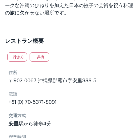
ークな沖縄のひねりを加えた日本の餃子の芸術を祝う料理
の旅に欠かせない場所です。
レストラン概要
行き方
共有
住所
〒902-0067 沖縄県那覇市字安里388-5
電話
+81 (0) 70-5371-8091
交通方式
安里
駅から徒歩4分
營業時間