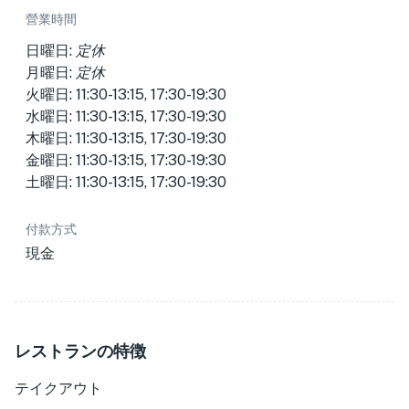
營業時間
日曜日:
定休
月曜日:
定休
火曜日: 11:30-13:15, 17:30-19:30
水曜日: 11:30-13:15, 17:30-19:30
木曜日: 11:30-13:15, 17:30-19:30
金曜日: 11:30-13:15, 17:30-19:30
土曜日: 11:30-13:15, 17:30-19:30
付款方式
現金
レストランの特徴
テイクアウト