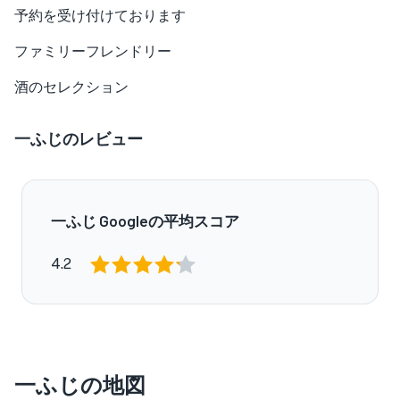
予約を受け付けております
ファミリーフレンドリー
酒のセレクション
一ふじのレビュー
一ふじ Googleの平均スコア
4.2
一ふじの地図