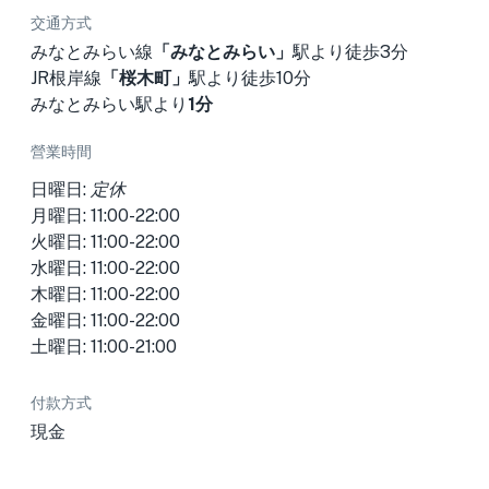
交通方式
みなとみらい線
「みなとみらい」
駅より徒歩3分
JR根岸線
「桜木町」
駅より徒歩10分
みなとみらい駅より
1分
營業時間
日曜日:
定休
月曜日: 11:00-22:00
火曜日: 11:00-22:00
水曜日: 11:00-22:00
木曜日: 11:00-22:00
金曜日: 11:00-22:00
土曜日: 11:00-21:00
付款方式
現金