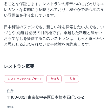
ることを保証します。レストランの細部へのこだわりはエ
レガントな装飾にも反映されており、穏やかで居心地の良
い雰囲気を作り出しています。
日本料理のファンでも、新しい味を探索したい人でも、い
づもや 別館 は必見の目的地です。卓越した料理と温かい
おもてなしを提供するこのレストランは、もっと食べたい
と思わせる忘れられない食事体験をお約束します。
レストラン概要
レストランのウェブサイト
行き方
共有
住所
〒103-0021 東京都中央区日本橋本石町3-3-2
電話