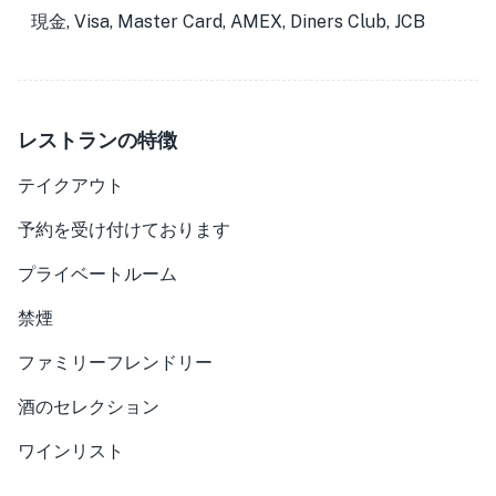
現金, Visa, Master Card, AMEX, Diners Club, JCB
レストランの特徴
テイクアウト
予約を受け付けております
プライベートルーム
禁煙
ファミリーフレンドリー
酒のセレクション
ワインリスト