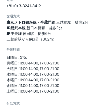
+81 (0) 3-3241-3412
交通方式
東京メトロ銀座線・半蔵門線
三越前駅 徒歩2分
JR総武本線
新日本橋駅 徒歩2分
JR中央線
神田駅 徒歩6分
三越前駅から約3分（302m）
營業時間
日曜日:
定休
月曜日: 11:00-14:00, 17:00-21:00
火曜日: 11:00-14:00, 17:00-21:00
水曜日: 11:00-14:00, 17:00-21:00
木曜日: 11:00-14:00, 17:00-21:00
金曜日: 11:00-14:00, 17:00-21:00
土曜日: 11:00-14:00, 17:00-21:00
付款方式