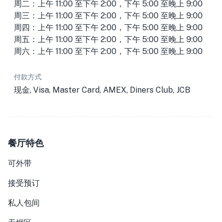
周二：上午 11:00 至下午 2:00，下午 5:00 至晚上 9:00
周三：上午 11:00 至下午 2:00，下午 5:00 至晚上 9:00
周四：上午 11:00 至下午 2:00，下午 5:00 至晚上 9:00
周五：上午 11:00 至下午 2:00，下午 5:00 至晚上 9:00
周六：上午 11:00 至下午 2:00，下午 5:00 至晚上 9:00
付款方式
现金, Visa, Master Card, AMEX, Diners Club, JCB
餐厅特色
可外带
接受预订
私人包间