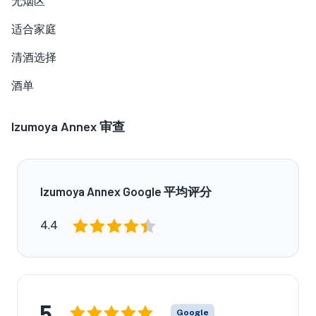
无烟区
适合家庭
清酒选择
酒单
Izumoya Annex
审查
Izumoya Annex Google 平均评分
4.4
5
Google