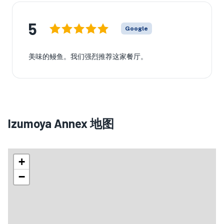
5
Google
美味的鳗鱼。我们强烈推荐这家餐厅。
Izumoya Annex 地图
+
−