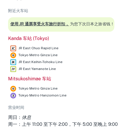
附近火车站
使用 JR 通票享受火车旅行折扣，
为您下次日本之旅省钱！
Kanda 车站 (Tokyo)
JR East Chuo Rapid Line
Tokyo Metro Ginza Line
JR East Keihin-Tohoku Line
JR East Yamanote Line
Mitsukoshimae 车站
Tokyo Metro Ginza Line
Tokyo Metro Hanzomon Line
营业时间
周日：
休息
周一：上午 11:00 至下午 2:00，下午 5:00 至晚上 9:00