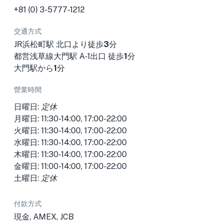
+81 (0) 3-5777-1212
交通方式
JR浜松町駅 北口より徒歩
3
分
都営浅草線大門駅 A-1出口 徒歩
1
分
大門駅から
1
分
營業時間
日曜日:
定休
月曜日: 11:30-14:00, 17:00-22:00
火曜日: 11:30-14:00, 17:00-22:00
水曜日: 11:30-14:00, 17:00-22:00
木曜日: 11:30-14:00, 17:00-22:00
金曜日: 11:00-14:00, 17:00-22:00
土曜日:
定休
付款方式
現金, AMEX, JCB