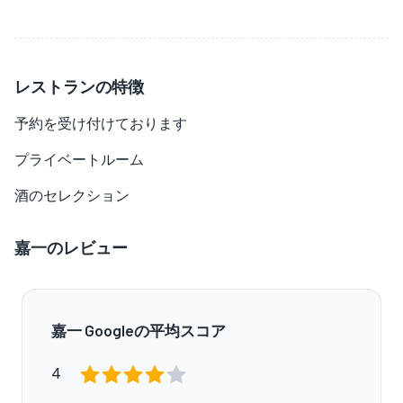
レストランの特徴
予約を受け付けております
プライベートルーム
酒のセレクション
嘉一のレビュー
嘉一 Googleの平均スコア
4