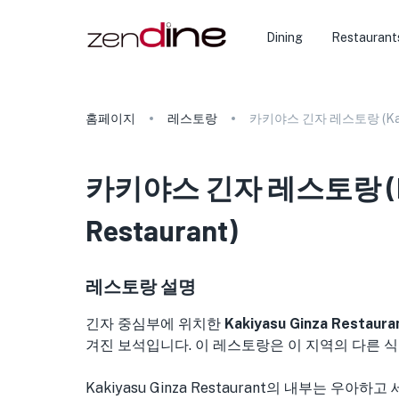
Dining
Restaurant
홈페이지
레스토랑
카키야스 긴자 레스토랑 (Kakiya
카키야스 긴자 레스토랑
(
Restaurant
)
레스토랑 설명
긴자 중심부에 위치한
Kakiyasu Ginza Restaura
겨진 보석입니다. 이 레스토랑은 이 지역의 다른 
Kakiyasu Ginza Restaurant의 내부는 