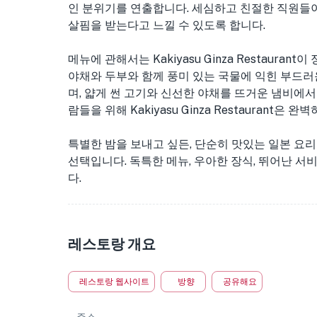
인 분위기를 연출합니다. 세심하고 친절한 직원들이
살핌을 받는다고 느낄 수 있도록 합니다.
메뉴에 관해서는 Kakiyasu Ginza Restaura
야채와 두부와 함께 풍미 있는 국물에 익힌 부드러
며, 얇게 썬 고기와 신선한 야채를 뜨거운 냄비에
람들을 위해 Kakiyasu Ginza Restaurant
특별한 밤을 보내고 싶든, 단순히 맛있는 일본 요리를 즐기
선택입니다. 독특한 메뉴, 우아한 장식, 뛰어난 
다.
레스토랑 개요
레스토랑 웹사이트
방향
공유해요