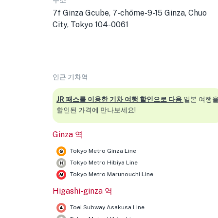
주소
7f Ginza Gcube, 7-chōme-9-15 Ginza, Chuo
City, Tokyo 104-0061
인근 기차역
JR 패스를 이용한 기차 여행 할인으로 다음
일본 여행
할인된 가격에 만나보세요!
Ginza 역
Tokyo Metro Ginza Line
Tokyo Metro Hibiya Line
Tokyo Metro Marunouchi Line
Higashi-ginza 역
Toei Subway Asakusa Line