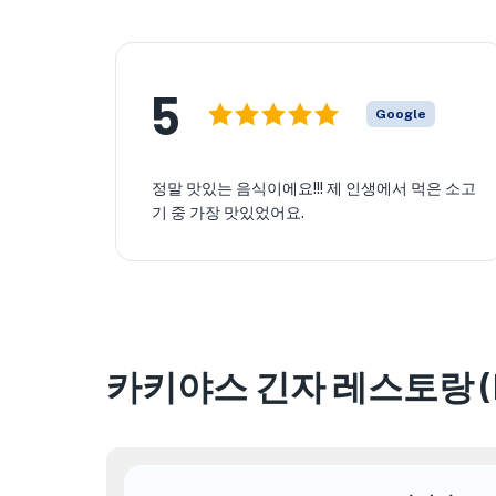
5
Google
정말 맛있는 음식이에요!!! 제 인생에서 먹은 소고
기 중 가장 맛있었어요.
카키야스 긴자 레스토랑 (Kaki