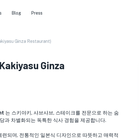
s
Blog
Press
su Ginza Restaurant)
Kakiyasu Ginza
nt
는 스키야키, 샤브샤브, 스테이크를 전문으로 하는 숨
식당과 차별화되는 독특한 식사 경험을 제공합니다.
우아하고 세련되며, 전통적인 일본식 디자인으로 따뜻하고 매력적