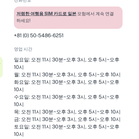
전화번호
저렴한 여행용 SIM 카드로 일본
모험에서 계속 연결
하세요!
+81 (0) 50-5486-6251
영업 시간
일요일: 오전 11시 30분~오후 3시, 오후 5시~오후
을
10시
월: 오전 11시 30분~오후 3시, 오후 5시~오후 10시
화요일: 오전 11시 30분~오후 3시, 오후 5시~오후
10시
수요일: 오전 11시 30분~오후 3시, 오후 5시~오후
10시
목: 오전 11시 30분~오후 3시, 오후 5시~오후 10시
금: 오전 11시 30분~오후 3시, 오후 5시~오후 10시
토요일: 오전 11시 30분~오후 3시, 오후 5시~오후
10시