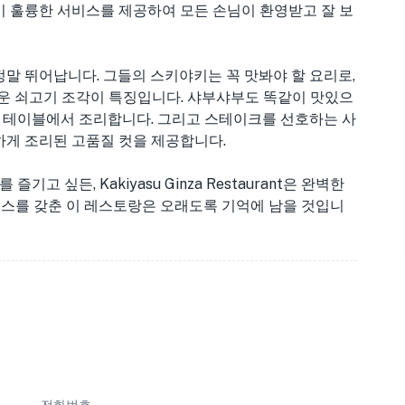
 훌륭한 서비스를 제공하여 모든 손님이 환영받고 잘 보
nt이 정말 뛰어납니다. 그들의 스키야키는 꼭 맛봐야 할 요리로,
운 쇠고기 조각이 특징입니다. 샤부샤부도 똑같이 맛있으
서 테이블에서 조리합니다. 그리고 스테이크를 선호하는 사
은 완벽하게 조리된 고품질 컷을 제공합니다.
고 싶든, Kakiyasu Ginza Restaurant은 완벽한
서비스를 갖춘 이 레스토랑은 오래도록 기억에 남을 것입니