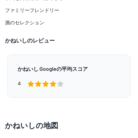
ファミリーフレンドリー
酒のセレクション
かねいしのレビュー
かねいし Googleの平均スコア
4
かねいしの地図