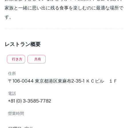
家族と一緒に思い出に残る食事を楽しむのに最適な場所で
す。
レストラン概要
行き方
共有
住所
〒106-0044 東京都港区東麻布2-35-1 ＫＣビル １Ｆ
電話
+81 (0) 3-3585-7782
營業時間