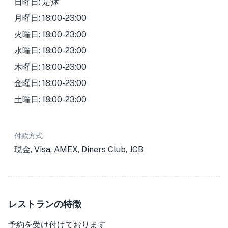
日曜日:
定休
月曜日: 18:00-23:00
火曜日: 18:00-23:00
水曜日: 18:00-23:00
木曜日: 18:00-23:00
金曜日: 18:00-23:00
土曜日: 18:00-23:00
付款方式
現金, Visa, AMEX, Diners Club, JCB
レストランの特徴
予約を受け付けております