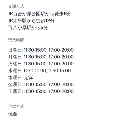
交通方式
JR百合が原公園駅から徒歩
6
分
JR太平駅から徒歩
12
分
百合が原駅から
5
分
營業時間
日曜日: 11:30-15:00, 17:00-20:00
月曜日: 11:30-15:00, 17:00-20:00
火曜日: 11:30-15:00, 17:00-20:00
水曜日: 6:30-10:00, 11:30-15:00
木曜日:
定休
金曜日: 11:30-15:00, 17:00-20:00
土曜日: 11:30-15:00, 17:00-20:00
付款方式
現金