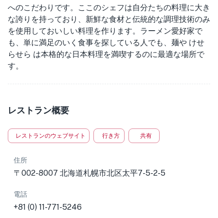
へのこだわりです。ここのシェフは自分たちの料理に大き
な誇りを持っており、新鮮な食材と伝統的な調理技術のみ
を使用しておいしい料理を作ります。ラーメン愛好家で
も、単に満足のいく食事を探している人でも、麺や けせ
らせら は本格的な日本料理を満喫するのに最適な場所で
す。
レストラン概要
レストランのウェブサイト
行き方
共有
住所
〒002-8007 北海道札幌市北区太平7-5-2-5
電話
+81 (0) 11-771-5246