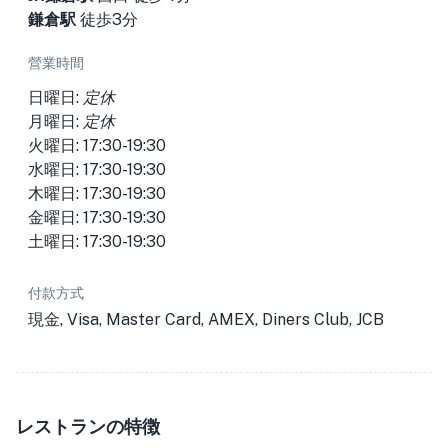
鎌倉駅
徒歩3分
營業時間
日曜日:
定休
月曜日:
定休
火曜日: 17:30-19:30
水曜日: 17:30-19:30
木曜日: 17:30-19:30
金曜日: 17:30-19:30
土曜日: 17:30-19:30
付款方式
現金, Visa, Master Card, AMEX, Diners Club, JCB
レストランの特徴