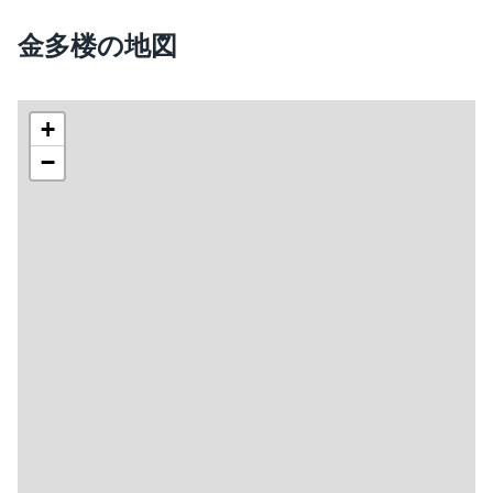
金多楼の地図
+
−