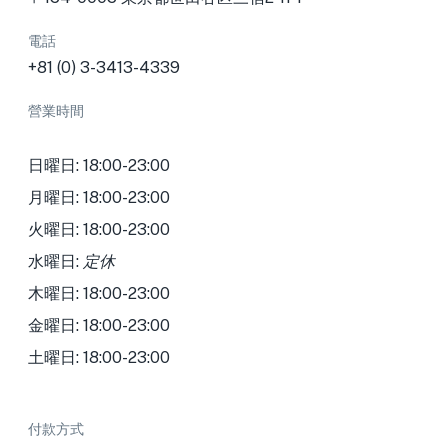
電話
+81 (0) 3-3413-4339
營業時間
日曜日: 18:00-23:00
月曜日: 18:00-23:00
火曜日: 18:00-23:00
水曜日:
定休
木曜日: 18:00-23:00
金曜日: 18:00-23:00
土曜日: 18:00-23:00
付款方式