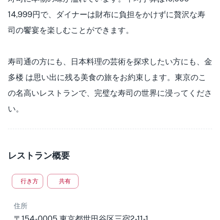
14,999円で、ダイナーは財布に負担をかけずに贅沢な寿
司の饗宴を楽しむことができます。
寿司通の方にも、日本料理の芸術を探求したい方にも、金
多楼 は思い出に残る美食の旅をお約束します。東京のこ
の名高いレストランで、完璧な寿司の世界に浸ってくださ
い。
レストラン概要
行き方
共有
住所
〒154-0005 東京都世田谷区三宿2-11-1