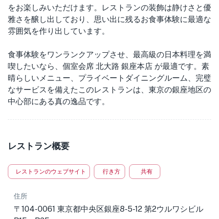
をお楽しみいただけます。レストランの装飾は静けさと優
雅さを醸し出しており、思い出に残るお食事体験に最適な
雰囲気を作り出しています。
食事体験をワンランクアップさせ、最高級の日本料理を満
喫したいなら、個室会席 北大路 銀座本店 が最適です。素
晴らしいメニュー、プライベートダイニングルーム、完璧
なサービスを備えたこのレストランは、東京の銀座地区の
中心部にある真の逸品です。
レストラン概要
レストランのウェブサイト
行き方
共有
住所
〒104-0061 東京都中央区銀座8-5-12 第2ウルワシビル