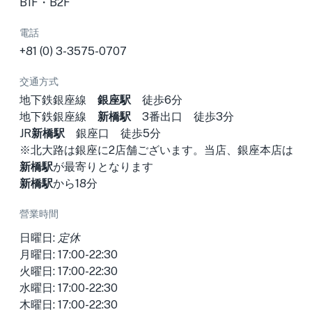
B1F・B2F
電話
+81 (0) 3-3575-0707
交通方式
地下鉄銀座線
銀座駅
徒歩6分
地下鉄銀座線
新橋駅
3番出口 徒歩3分
JR
新橋駅
銀座口 徒歩5分
※北大路は銀座に2店舗ございます。当店、銀座本店は
新橋駅
が最寄りとなります
新橋駅
から18分
營業時間
日曜日:
定休
月曜日: 17:00-22:30
火曜日: 17:00-22:30
水曜日: 17:00-22:30
木曜日: 17:00-22:30