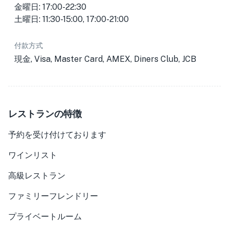
金曜日: 17:00-22:30
土曜日: 11:30-15:00, 17:00-21:00
付款方式
現金, Visa, Master Card, AMEX, Diners Club, JCB
レストランの特徴
予約を受け付けております
ワインリスト
高級レストラン
ファミリーフレンドリー
プライベートルーム