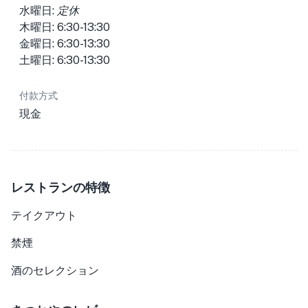
水曜日:
定休
木曜日: 6:30-13:30
金曜日: 6:30-13:30
土曜日: 6:30-13:30
付款方式
現金
レストランの特徴
テイクアウト
禁煙
酒のセレクション