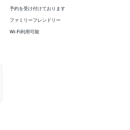
予約を受け付けております
ファミリーフレンドリー
Wi-Fi利用可能