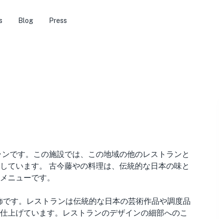
s
Blog
Press
ランです。この施設では、この地域の他のレストランと
しています。 古今藤やの料理は、伝統的な日本の味と
メニューです。
飾です。レストランは伝統的な日本の芸術作品や調度品
仕上げています。レストランのデザインの細部へのこ