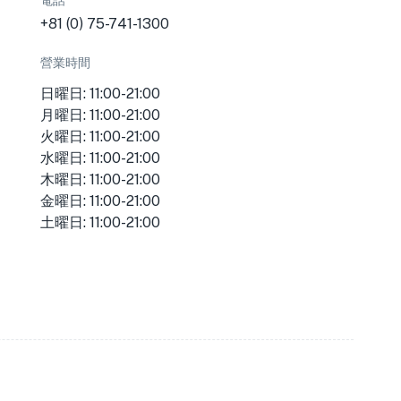
電話
+81 (0) 75-741-1300
營業時間
日曜日: 11:00-21:00
月曜日: 11:00-21:00
火曜日: 11:00-21:00
水曜日: 11:00-21:00
木曜日: 11:00-21:00
金曜日: 11:00-21:00
土曜日: 11:00-21:00