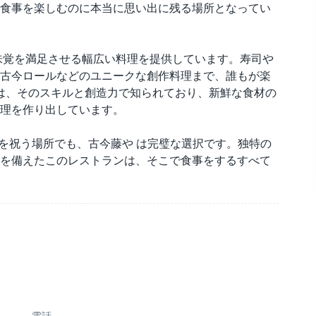
食事を楽しむのに本当に思い出に残る場所となってい
味覚を満足させる幅広い料理を提供しています。寿司や
古今ロールなどのユニークな創作料理まで、誰もが楽
フは、そのスキルと創造力で知られており、新鮮な食材の
理を作り出しています。
日を祝う場所でも、古今藤や は完璧な選択です。独特の
を備えたこのレストランは、そこで食事をするすべて