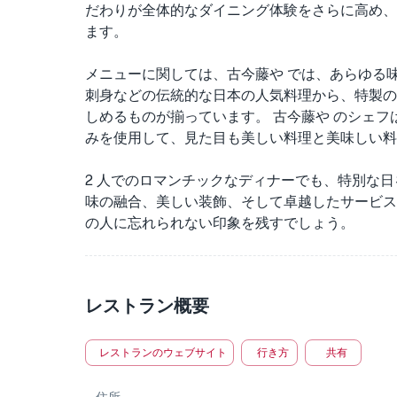
だわりが全体的なダイニング体験をさらに高め、
ます。
メニューに関しては、古今藤や では、あらゆる
刺身などの伝統的な日本の人気料理から、特製の
しめるものが揃っています。 古今藤や のシェ
みを使用して、見た目も美しい料理と美味しい料
2 人でのロマンチックなディナーでも、特別な
味の融合、美しい装飾、そして卓越したサービス
の人に忘れられない印象を残すでしょう。
レストラン概要
レストランのウェブサイト
行き方
共有