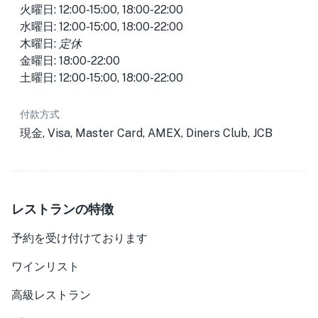
火曜日: 12:00-15:00, 18:00-22:00
水曜日: 12:00-15:00, 18:00-22:00
木曜日:
定休
金曜日: 18:00-22:00
土曜日: 12:00-15:00, 18:00-22:00
付款方式
現金, Visa, Master Card, AMEX, Diners Club, JCB
レストランの特徴
予約を受け付けております
ワインリスト
高級レストラン