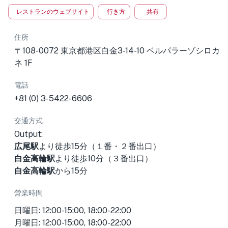
レストランのウェブサイト
行き方
共有
住所
〒108-0072 東京都港区白金3-14-10 ベルパラーゾシロカ
ネ 1F
電話
+81 (0) 3-5422-6606
交通方式
Output:
広尾駅
より徒歩15分（１番・２番出口）
白金高輪駅
より徒歩10分（３番出口）
白金高輪駅
から15分
營業時間
日曜日: 12:00-15:00, 18:00-22:00
月曜日: 12:00-15:00, 18:00-22:00