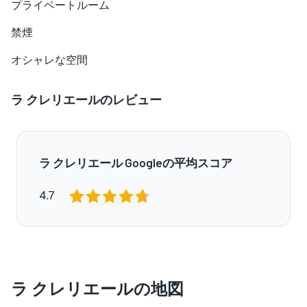
プライベートルーム
禁煙
オシャレな空間
ラ クレリエールのレビュー
ラ クレリエール Googleの平均スコア
4.7
ラ クレリエールの地図