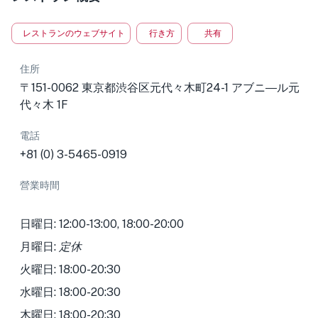
レストランのウェブサイト
行き方
共有
住所
〒151-0062 東京都渋谷区元代々木町24-1 アブニ―ル元
代々木 1F
電話
+81 (0) 3-5465-0919
營業時間
日曜日: 12:00-13:00, 18:00-20:00
月曜日:
定休
火曜日: 18:00-20:30
水曜日: 18:00-20:30
木曜日: 18:00-20:30