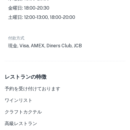
金曜日: 18:00-20:30
土曜日: 12:00-13:00, 18:00-20:00
付款方式
現金, Visa, AMEX, Diners Club, JCB
レストランの特徴
予約を受け付けております
ワインリスト
クラフトカクテル
高級レストラン