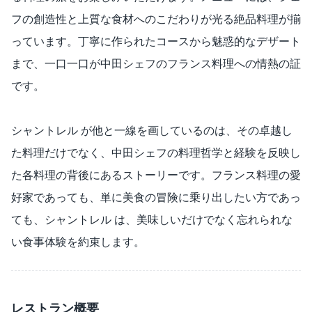
フの創造性と上質な食材へのこだわりが光る絶品料理が揃
っています。丁寧に作られたコースから魅惑的なデザート
まで、一口一口が中田シェフのフランス料理への情熱の証
です。
シャントレル が他と一線を画しているのは、その卓越し
た料理だけでなく、中田シェフの料理哲学と経験を反映し
た各料理の背後にあるストーリーです。フランス料理の愛
好家であっても、単に美食の冒険に乗り出したい方であっ
ても、シャントレル は、美味しいだけでなく忘れられな
い食事体験を約束します。
レストラン概要