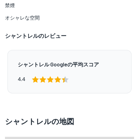
禁煙
オシャレな空間
シャントレルのレビュー
シャントレル Googleの平均スコア
4.4
シャントレルの地図