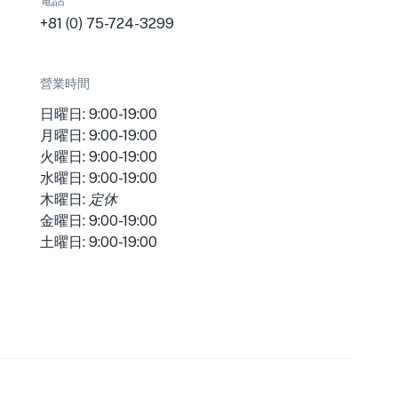
電話
+81 (0) 75-724-3299
營業時間
日曜日: 9:00-19:00
月曜日: 9:00-19:00
火曜日: 9:00-19:00
水曜日: 9:00-19:00
木曜日:
定休
金曜日: 9:00-19:00
土曜日: 9:00-19:00