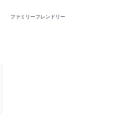
ファミリーフレンドリー