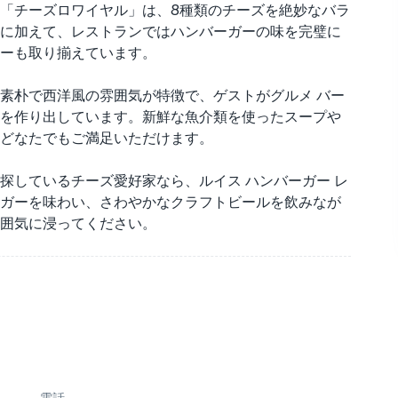
「チーズロワイヤル」は、8種類のチーズを絶妙なバラ
に加えて、レストランではハンバーガーの味を完璧に
ーも取り揃えています。
インテリアは、素朴で西洋風の雰囲気が特徴で、ゲストがグルメ バー
を作り出しています。新鮮な魚介類を使ったスープや
どなたでもご満足いただけます。
探しているチーズ愛好家なら、ルイス ハンバーガー レ
ガーを味わい、さわやかなクラフトビールを飲みなが
囲気に浸ってください。