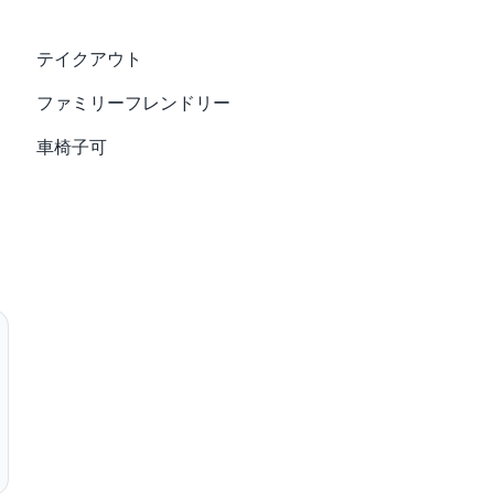
テイクアウト
ファミリーフレンドリー
車椅子可