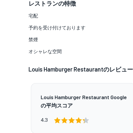
レストランの特徴
宅配
予約を受け付けております
禁煙
オシャレな空間
Louis Hamburger Restaurantのレビュー
Louis Hamburger Restaurant Google
の平均スコア
4.3