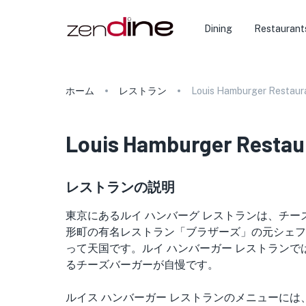
Dining
Restaurant
ホーム
レストラン
Louis Hamburger Restaur
Louis Hamburger Restau
レストランの説明
東京にあるルイ ハンバーグ レストランは、チ
形町の有名レストラン「ブラザーズ」の元シェフ
って天国です。ルイ ハンバーガー レストランで
るチーズバーガーが自慢です。
ルイス ハンバーガー レストランのメニューに