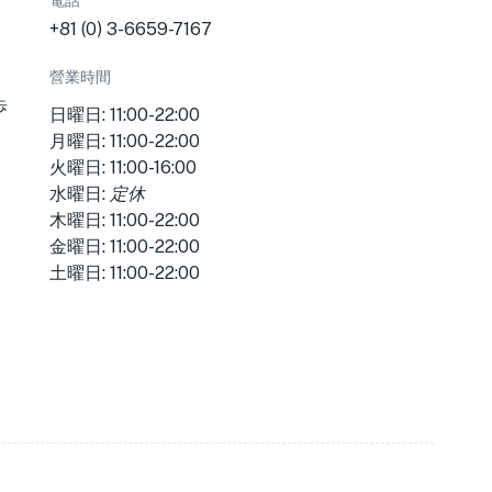
電話
+81 (0) 3-6659-7167
營業時間
歩
日曜日: 11:00-22:00
月曜日: 11:00-22:00
火曜日: 11:00-16:00
水曜日:
定休
木曜日: 11:00-22:00
金曜日: 11:00-22:00
土曜日: 11:00-22:00