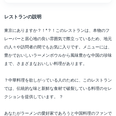
レストランの説明
東京にありますか？！*？！このレストランは、本物のフ
レーバーと居心地の良い雰囲気で際立っているため、地元
の人々や訪問者の間でもお気に入りです。メニューには、
豊かでおいしいラーメンボウルから風味豊かな中国の珍味
まで、さまざまなおいしい料理があります。
？中華料理を欲しがっている人のために、このレストラン
では、伝統的な味と新鮮な食材で破裂している料理のセレ
クションを提供しています。 ？
あなたがラーメンの愛好家であろうと中国料理のファンで