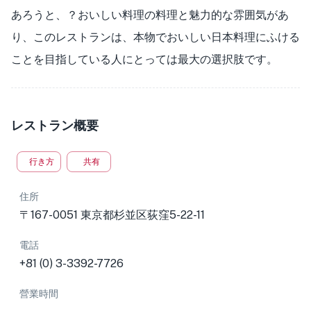
あろうと、？おいしい料理の料理と魅力的な雰囲気があ
り、このレストランは、本物でおいしい日本料理にふける
ことを目指している人にとっては最大の選択肢です。
レストラン概要
行き方
共有
住所
〒167-0051 東京都杉並区荻窪5-22-11
電話
+81 (0) 3-3392-7726
營業時間