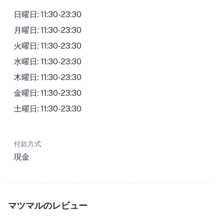
日曜日: 11:30-23:30
月曜日: 11:30-23:30
火曜日: 11:30-23:30
水曜日: 11:30-23:30
木曜日: 11:30-23:30
金曜日: 11:30-23:30
土曜日: 11:30-23:30
付款方式
現金
マツマルのレビュー