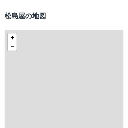
松島屋の地図
+
−