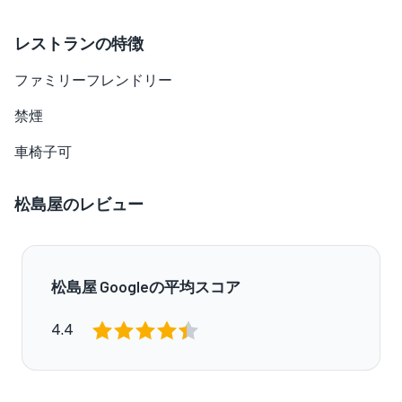
レストランの特徴
ファミリーフレンドリー
禁煙
車椅子可
松島屋のレビュー
松島屋 Googleの平均スコア
4.4