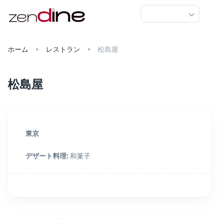
ホーム
レストラン
松島屋
松島屋
東京
デザート料理
:
和菓子