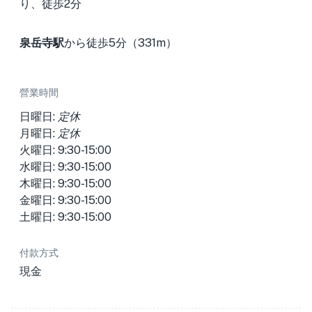
り、徒歩2分
泉岳寺駅
から徒歩5分（331m）
營業時間
日曜日:
定休
月曜日:
定休
火曜日: 9:30-15:00
水曜日: 9:30-15:00
木曜日: 9:30-15:00
金曜日: 9:30-15:00
土曜日: 9:30-15:00
付款方式
現金