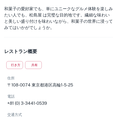
和菓子の愛好家でも、単にユニークなグルメ体験を楽しみ
たい人でも、松島屋 は完璧な目的地です。繊細な味わい
と美しい盛り付けを味わいながら、和菓子の世界に浸って
みてはいかがでしょうか。
レストラン概要
行き方
共有
住所
〒108-0074 東京都港区高輪1-5-25
電話
+81 (0) 3-3441-0539
交通方式