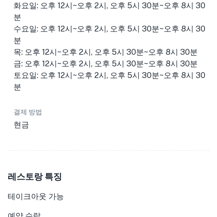
화요일: 오후 12시~오후 2시, 오후 5시 30분~오후 8시 30
분
수요일: 오후 12시~오후 2시, 오후 5시 30분~오후 8시 30
분
목: 오후 12시~오후 2시, 오후 5시 30분~오후 8시 30분
금: 오후 12시~오후 2시, 오후 5시 30분~오후 8시 30분
토요일: 오후 12시~오후 2시, 오후 5시 30분~오후 8시 30
분
결제 방법
현금
레스토랑 특징
테이크아웃 가능
예약 수락