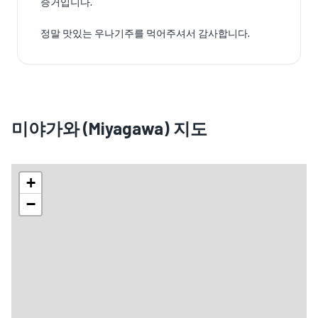
증거입니다.
정말 맛있는 우나기주를 먹어주셔서 감사합니다.
미야가와 (Miyagawa) 지도
+
−