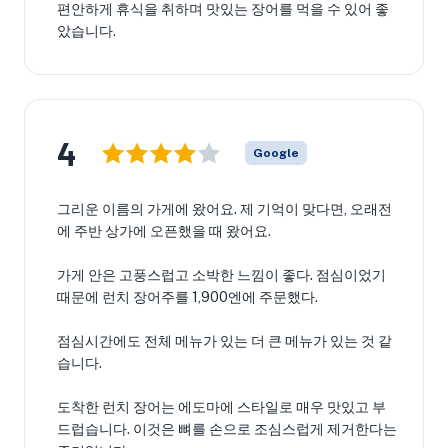
편안하게 휴식을 취하며 맛있는 장어를 먹을 수 있어 좋
았습니다.
4
Google
그리운 이름의 가게에 왔어요. 제 기억이 맞다면, 오래전
에 주반 상가에 오픈했을 때 왔어요.
가게 안은 고풍스럽고 소박한 느낌이 좋다. 점심이었기
때문에 런치 장어주를 1,900엔에 주문했다.
점심시간에도 전체 메뉴가 있는 더 큰 메뉴가 있는 것 같
습니다.
도착한 런치 장어는 에도마에 스타일로 매우 맛있고 부
드럽습니다. 이것은 뼈를 손으로 조심스럽게 제거한다는