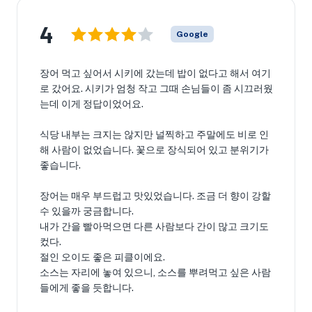
4
Google
장어 먹고 싶어서 시키에 갔는데 밥이 없다고 해서 여기
로 갔어요. 시키가 엄청 작고 그때 손님들이 좀 시끄러웠
는데 이게 정답이었어요.
식당 내부는 크지는 않지만 널찍하고 주말에도 비로 인
해 사람이 없었습니다. 꽃으로 장식되어 있고 분위기가
좋습니다.
장어는 매우 부드럽고 맛있었습니다. 조금 더 향이 강할
수 있을까 궁금합니다.
내가 간을 빨아먹으면 다른 사람보다 간이 많고 크기도
컸다.
절인 오이도 좋은 피클이에요.
소스는 자리에 놓여 있으니, 소스를 뿌려먹고 싶은 사람
들에게 좋을 듯합니다.