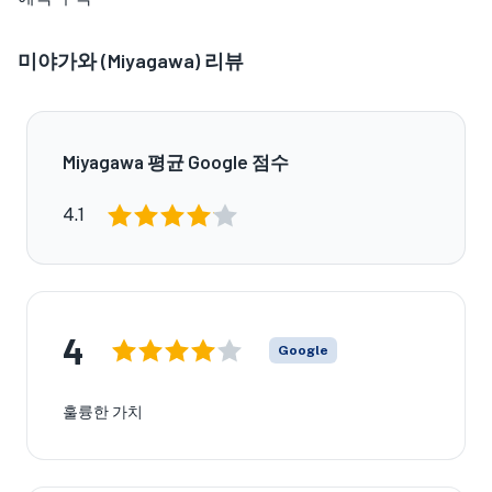
미야가와 (Miyagawa) 리뷰
Miyagawa 평균 Google 점수
4.1
4
Google
훌륭한 가치