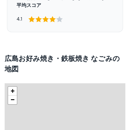
平均スコア
4.1
広島お好み焼き・鉄板焼き なごみの
地図
+
−