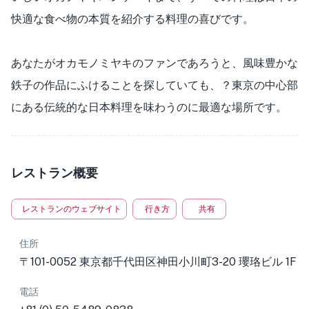
快適な食べ物の本質を紹介する料理の喜びです。
あなたがオカモノミヤキのファンであろうと、風味豊かな
鉄子の作品にふけることを探していても、？東京の中心部
にある伝統的な日本料理を味わうのに最適な場所です。
レストラン概要
レストランのウェブサイト
行き方
共有
住所
〒101-0052 東京都千代田区神田小川町3-20 瓔珞ビル 1F
電話