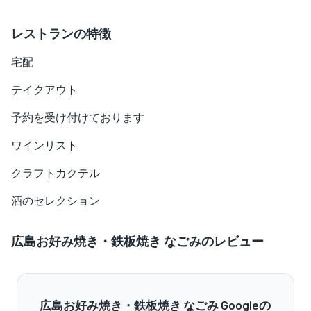
レストランの特徴
宅配
テイクアウト
予約を受け付けております
ワインリスト
クラフトカクテル
酒のセレクション
広島お好み焼き・鉄板焼き なごみのレビュー
広島お好み焼き・鉄板焼き なごみ Googleの