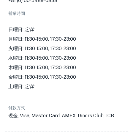
+81 (0) 50-5489-0838
營業時間
日曜日:
定休
月曜日: 11:30-15:00, 17:30-23:00
火曜日: 11:30-15:00, 17:30-23:00
水曜日: 11:30-15:00, 17:30-23:00
木曜日: 11:30-15:00, 17:30-23:00
金曜日: 11:30-15:00, 17:30-23:00
土曜日:
定休
付款方式
現金, Visa, Master Card, AMEX, Diners Club, JCB