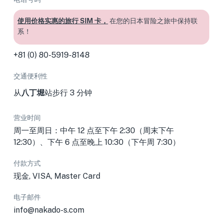
使用价格实惠的旅行 SIM 卡，
在您的日本冒险之旅中保持联
系！
+81 (0) 80-5919-8148
交通便利性
从
八丁堀
站
步行 3 分钟
营业时间
周一至周日：中午 12 点至下午 2:30（周末下午
12:30）、下午 6 点至晚上 10:30（下午周 7:30）
付款方式
现金, VISA, Master Card
电子邮件
info@nakado-s.com