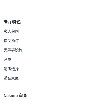
餐厅特色
私人包间
接受预订
无障碍设施
酒单
清酒选择
适合家庭
Nakado
审查