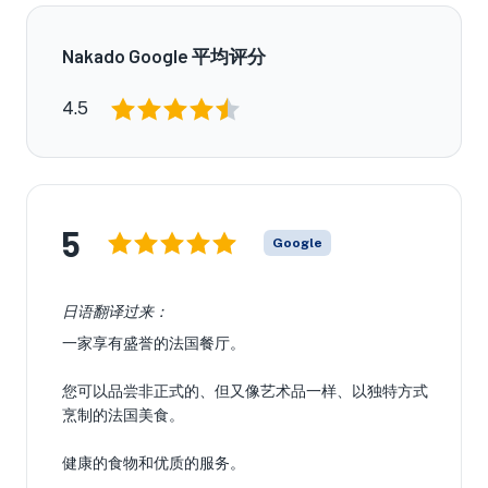
Nakado Google 平均评分
4.5
5
Google
日语翻译过来：
一家享有盛誉的法国餐厅。
您可以品尝非正式的、但又像艺术品一样、以独特方式
烹制的法国美食。
健康的食物和优质的服务。