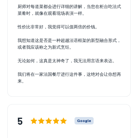
厨师对每道菜都会进行详细的讲解，当您在柜台吃法式
菜肴时，就像在观看现场表演一样。
性价比非常好，我觉得可以值两倍的价钱。
我想知道这是否是一种超越法语框架的新型融合形式，
或者我应该称之为新式烹饪。
无论如何，这真是太神奇了，我无法用言语来表达。
我们将在一家法国餐厅进行这件事，这绝对会让你想再
来。
5
Google