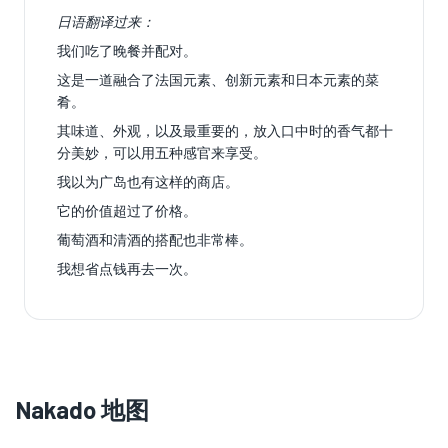
日语翻译过来：
我们吃了晚餐并配对。
这是一道融合了法国元素、创新元素和日本元素的菜
肴。
其味道、外观，以及最重要的，放入口中时的香气都十
分美妙，可以用五种感官来享受。
我以为广岛也有这样的商店。
它的价值超过了价格。
葡萄酒和清酒的搭配也非常棒。
我想省点钱再去一次。
Nakado 地图