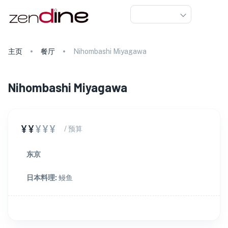
主页
餐厅
Nihombashi Miyagawa
Nihombashi Miyagawa
¥¥
¥¥¥
/ 预算
东京
日本料理
:
鳗鱼