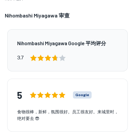
Nihombashi Miyagawa
审查
Nihombashi Miyagawa Google 平均评分
3.7
5
Google
食物很棒，新鲜，氛围很好。员工很友好。来城里时，
绝对要去 😎