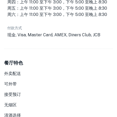
周四：上午 11:00 至下午 3:00，下午 5:00 至晚上 8:30
周五：上午 11:00 至下午 3:00，下午 5:00 至晚上 8:30
周六：上午 11:00 至下午 3:00，下午 5:00 至晚上 8:30
付款方式
现金, Visa, Master Card, AMEX, Diners Club, JCB
餐厅特色
外卖配送
可外带
接受预订
无烟区
清酒选择