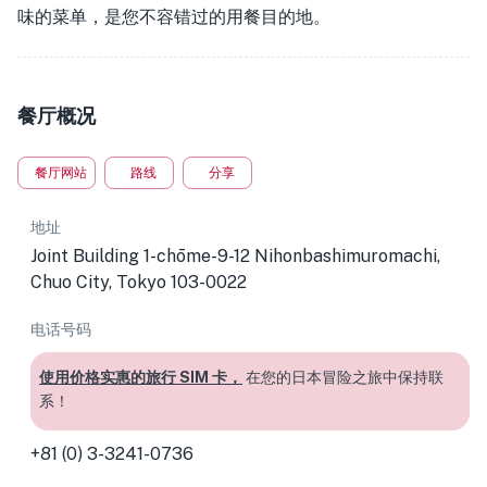
味的菜单，是您不容错过的用餐目的地。
餐厅概况
餐厅网站
路线
分享
地址
Joint Building 1-chōme-9-12 Nihonbashimuromachi,
Chuo City, Tokyo 103-0022
电话号码
使用价格实惠的旅行 SIM 卡，
在您的日本冒险之旅中保持联
系！
+81 (0) 3-3241-0736