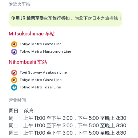
附近火车站
使用 JR 通票享受火车旅行折扣，
为您下次日本之旅省钱！
Mitsukoshimae 车站
Tokyo Metro Ginza Line
Tokyo Metro Hanzomon Line
Nihombashi 车站
Toei Subway Asakusa Line
Tokyo Metro Ginza Line
Tokyo Metro Tozai Line
营业时间
周日：
休息
周一：上午 11:00 至下午 3:00，下午 5:00 至晚上 8:30
周二：上午 11:00 至下午 3:00，下午 5:00 至晚上 8:30
周三：上午 11:00 至下午 3:00，下午 5:00 至晚上 8:30