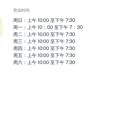
营业时间
周日：上午 10:00 至下午 7:30
省
周一：上午 10：00 至下午 7：30
周二：上午 10:00 至下午 7:30
周三：上午 10:00 至下午 7:30
周四：上午 10:00 至下午 7:30
周五：上午 10:00 至下午 7:30
周六：上午 10:00 至下午 7:30