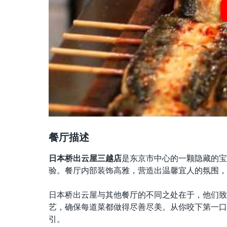
餐厅描述
日本桥出云屋三越店
是东京市中心的一颗隐藏的宝
验。餐厅内部装饰高雅，营造出温馨宜人的氛围，
日本桥出云屋与其他餐厅的不同之处在于，他们致
艺，确保每道菜都做得尽善尽美。从你咬下第一口
引。